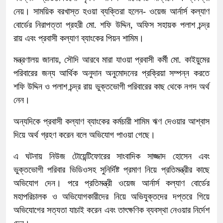
নেয়। সাময়িক বরখাস্ত হওয়া ব্যক্তিরা হলেন- ওয়েজ আর্নার্স কল্যাণ
বোর্ডের নিরাপত্তা প্রহরী মো. শফি উদ্দিন, অফিস সহায়ক পলাশ চন্দ্র
রায় এবং প্রবাসী কল্যাণ ব্যাংকের পিয়ন শামিম।
মন্ত্রণালয় জানায়, সৌদি আরবে মারা যাওয়া প্রবাসী কর্মী মো. কাইয়ুমের
পরিবারের জন্য আর্থিক অনুদান অনুমোদনের প্রক্রিয়া সম্পন্ন করতে
শফি উদ্দিন ও পলাশ চন্দ্র রায় ভুক্তভোগী পরিবারের কাছ থেকে নগদ অর্থ
নেন।
অন্যদিকে প্রবাসী কল্যাণ ব্যাংকের কর্মচারী শামিম ঋণ দেওয়ার আশ্বাস
দিয়ে অর্থ গ্রহণ করেন বলে অভিযোগ পাওয়া গেছে।
এ ঘটনায় নিউজ টোয়েন্টিফোরের সাংবাদিক সাজ্জাদ হোসেন এবং
ভুক্তভোগী পরিবার ভিডিওসহ সুনির্দিষ্ট প্রমাণ নিয়ে প্রতিমন্ত্রীর কাছে
অভিযোগ দেন। পরে প্রতিমন্ত্রী ওয়েজ আর্নার্স কল্যাণ বোর্ডের
মহাপরিচালক ও অভিযোগকারীদের নিয়ে অভিযুক্তদের দপ্তরে গিয়ে
অভিযোগের সত্যতা যাচাই করেন এবং তাৎক্ষণিক ব্যবস্থা নেওয়ার নির্দেশ