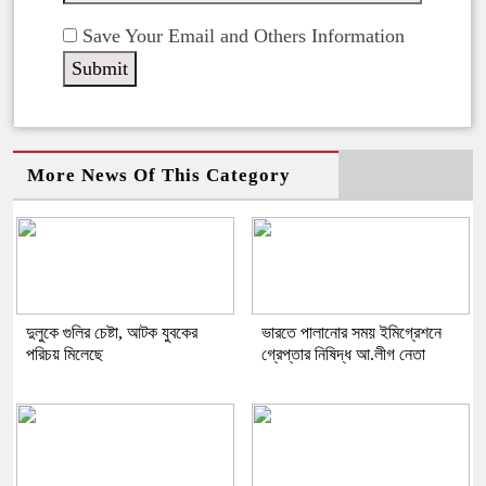
Save Your Email and Others Information
More News Of This Category
দুলুকে গুলির চেষ্টা, আটক যুবকের
ভারতে পালানোর সময় ইমিগ্রেশনে
পরিচয় মিলেছে
গ্রেপ্তার নিষিদ্ধ আ.লীগ নেতা