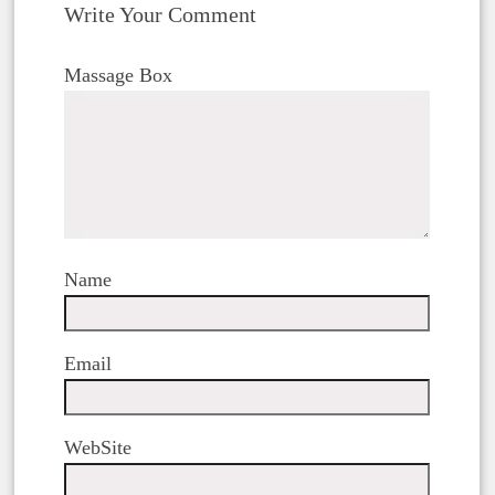
Write Your Comment
Massage Box
Name
Email
WebSite