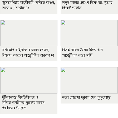
ইন্দোনেশিয়ায় যাত্রীবাহী ফেরিতে আগুন,
মানুষ আমার চোখের দিকে নয়, ব্রণের
নিহত ৫, নিখোঁজ ৪১
দিকেই তাকাত’
বিশ্বকাপ ফাইনালে ষড়যন্ত্র হয়েছে
বিতর্ক আরও উস্কে দিতে পারে
বিশ্বাস করতেন আর্জেন্টাইন তারকার মা
আর্জেন্টিনার নতুন জার্সি
পুঁজিবাজারে স্থিতিশীলতা ও
নতুন গোয়েন্দা প্রধান পেল যুক্তরাষ্ট্র
বিনিয়োগকারীদের সুরক্ষায় আইন
প্রণয়নের উদ্যোগ