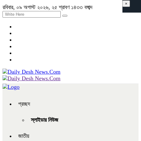
×
রবিবার, ০৯ অগাস্ট ২০২৬, ২৫ শ্রাবণ ১৪৩৩ বঙ্গাব্দ
প্রচ্ছদ
স্লাইডার নিউজ
জাতীয়