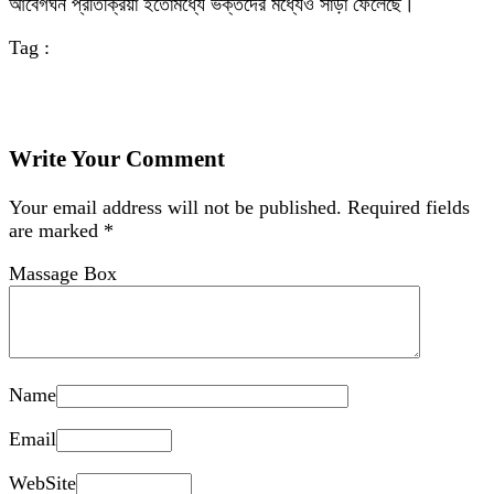
আবেগঘন প্রতিক্রিয়া ইতোমধ্যে ভক্তদের মধ্যেও সাড়া ফেলেছে।
Tag :
Write Your Comment
Your email address will not be published.
Required fields
are marked
*
Massage Box
Name
Email
WebSite