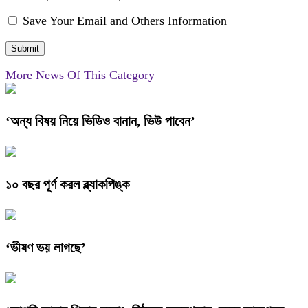
Save Your Email and Others Information
More News Of This Category
‘অন্য বিষয় নিয়ে ভিডিও বানান, ভিউ পাবেন’
১০ বছর পূর্ণ করল ব্ল্যাকপিঙ্ক
‘ভীষণ ভয় লাগছে’