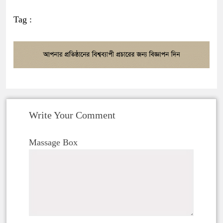
Tag :
Write Your Comment
Massage Box