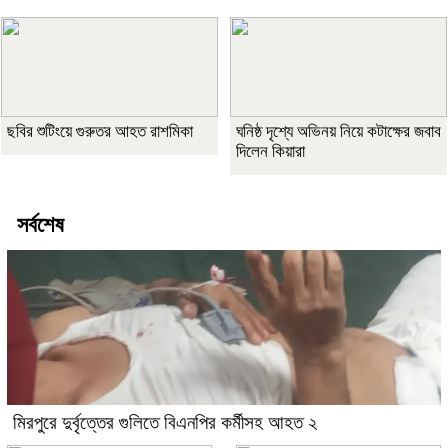
ছবির শুটিংয়ে গুরুতর আহত রাশমিকা
ঘনিষ্ঠ দৃশ্যে অভিনয় নিয়ে কটাক্ষের জবাব
দিলেন কিয়ারা
সর্বশেষ
মিরপুরে দুর্বৃত্তের গুলিতে বিএনপির কর্মীসহ আহত ২