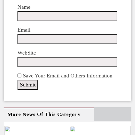
Name
Email
WebSite
Save Your Email and Others Information
More News Of This Category