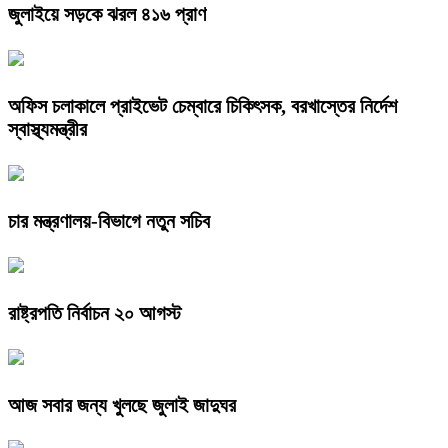
জুলাইয়ে সড়কে ঝরল ৪১৬ প্রাণ
অফিস চলাকালে প্রাইভেট চেম্বারে চিকিৎসক, বরখাস্তের নির্দেশ
স্বাস্থ্যমন্ত্রীর
চার মন্ত্রণালয়-বিভাগে নতুন সচিব
রাষ্ট্রপতি নির্বাচন ২০ আগস্ট
আজ সবার জন্য খুলছে জুলাই জাদুঘর