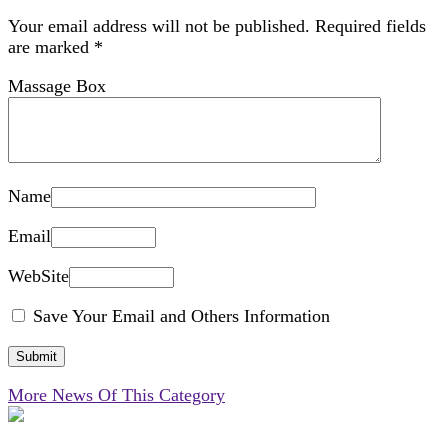
Your email address will not be published.
Required fields
are marked
*
Massage Box
Name
Email
WebSite
Save Your Email and Others Information
More News Of This Category