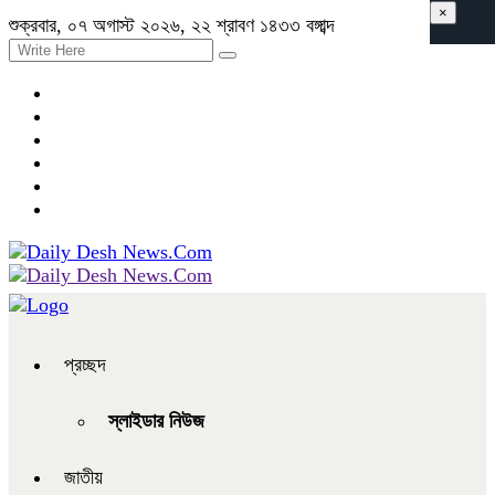
×
শুক্রবার, ০৭ অগাস্ট ২০২৬, ২২ শ্রাবণ ১৪৩৩ বঙ্গাব্দ
প্রচ্ছদ
স্লাইডার নিউজ
জাতীয়