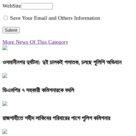
WebSite
Save Your Email and Others Information
More News Of This Category
ওসমানীনগর দুর্ঘটনা: দুই চালকই পলাতক, চলছে পুলিশি অভিযান
ডিএমপির ৭ সহকারী কমিশনারকে বদলি
রাজশাহীতে শহীদ সাকিবের পরিবারের পাশে পুলিশ কমিশনার