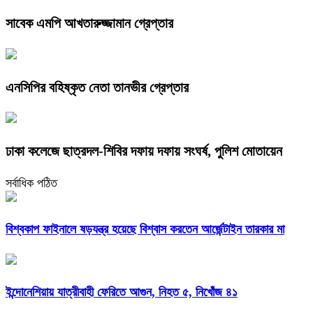
সাবেক এমপি আখতারুজ্জামান গ্রেপ্তার
এনসিপির বহিষ্কৃত নেতা তানভীর গ্রেপ্তার
ঢাকা কলেজে ছাত্রদল-শিবির দফায় দফায় সংঘর্ষ, পুলিশ মোতায়েন
সর্বাধিক পঠিত
বিশ্বকাপ ফাইনালে ষড়যন্ত্র হয়েছে বিশ্বাস করতেন আর্জেন্টাইন তারকার মা
ইন্দোনেশিয়ায় যাত্রীবাহী ফেরিতে আগুন, নিহত ৫, নিখোঁজ ৪১