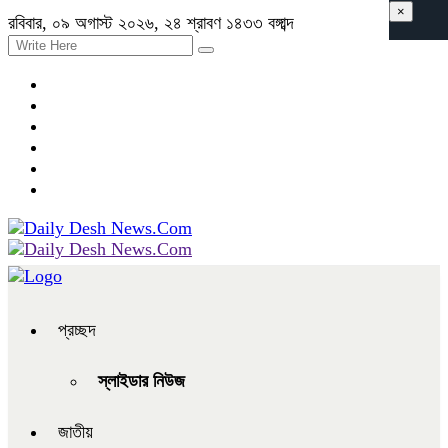
×
রবিবার, ০৯ অগাস্ট ২০২৬, ২৪ শ্রাবণ ১৪৩৩ বঙ্গাব্দ
প্রচ্ছদ
স্লাইডার নিউজ
জাতীয়