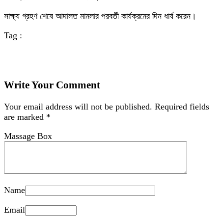
সাক্ষ্য গ্রহণ শেষে আদালত মামলার পরবর্তী কার্যক্রমের দিন ধার্য করেন।
Tag :
Write Your Comment
Your email address will not be published.
Required fields
are marked
*
Massage Box
Name
Email