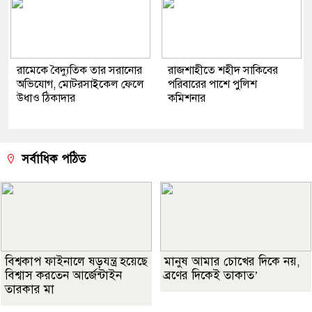
রামেকে বৈদ্যুতিক তার সরানোর
রাজশাহীতে শহীদ সাকিবের
অভিযোগ, মোটরসাইকেল ফেলে
পরিবারের পাশে পুলিশ
উধাও ঠিকাদার
কমিশনার
সর্বাধিক পঠিত
বিশ্বকাপ ফাইনালে ষড়যন্ত্র হয়েছে
মানুষ আমার চোখের দিকে নয়,
বিশ্বাস করতেন আর্জেন্টাইন
ব্রণের দিকেই তাকাত’
তারকার মা