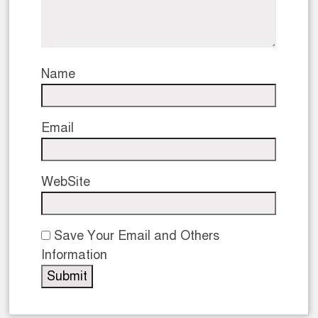
Name
Email
WebSite
Save Your Email and Others
Information