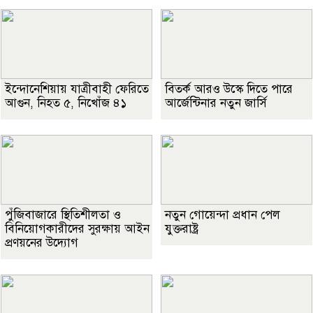
ইন্দোনেশিয়ায় যাত্রীবাহী ফেরিতে
বিতর্ক আরও উস্কে দিতে পারে
আগুন, নিহত ৫, নিখোঁজ ৪১
আর্জেন্টিনার নতুন জার্সি
পুঁজিবাজারে স্থিতিশীলতা ও
নতুন গোয়েন্দা প্রধান পেল
বিনিয়োগকারীদের সুরক্ষায় আইন
যুক্তরাষ্ট্র
প্রণয়নের উদ্যোগ