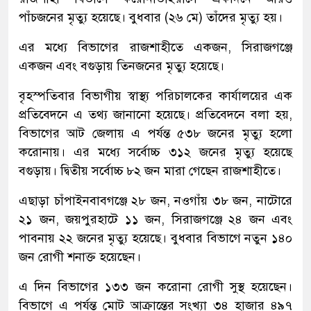
পাঁচজনের মৃত্যু হয়েছে। বুধবার (২৬ মে) তাঁদের মৃত্যু হয়।
এর মধ্যে বিভাগের রাজশাহীতে একজন, সিরাজগঞ্জে
একজন এবং বগুড়ায় তিনজনের মৃত্যু হয়েছে।
বৃহস্পতিবার বিভাগীয় স্বাস্থ্য পরিচালকের কার্যালয়ের এক
প্রতিবেদনে এ তথ্য জানানো হয়েছে। প্রতিবেদনে বলা হয়,
বিভাগের আট জেলায় এ পর্যন্ত ৫৩৮ জনের মৃত্যু হলো
করোনায়। এর মধ্যে সর্বোচ্চ ৩১২ জনের মৃত্যু হয়েছে
বগুড়ায়। দ্বিতীয় সর্বোচ্চ ৮২ জন মারা গেছেন রাজশাহীতে।
এছাড়া চাঁপাইনবাবগঞ্জে ২৮ জন, নওগাঁয় ৩৮ জন, নাটোরে
২১ জন, জয়পুরহাটে ১১ জন, সিরাজগঞ্জে ২৪ জন এবং
পাবনায় ২২ জনের মৃত্যু হয়েছে। বুধবার বিভাগে নতুন ১৪০
জন রোগী শনাক্ত হয়েছেন।
এ দিন বিভাগের ১৩৩ জন করোনা রোগী সুস্থ হয়েছেন।
বিভাগে এ পর্যন্ত মোট আক্রান্তের সংখ্যা ৩৪ হাজার ৪৯৭