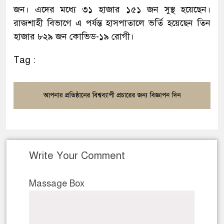
জন। এদের মধ্যে ৩১ হাজার ১৫১ জন সুস্থ হয়েছেন।
রাজশাহী বিভাগে এ পর্যন্ত হাসপাতালে ভর্তি হয়েছেন তিন
হাজার ৮২৯ জন কোভিড-১৯ রোগী।
Tag :
Write Your Comment
Massage Box