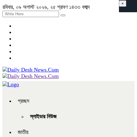
×
রবিবার, ০৯ অগাস্ট ২০২৬, ২৫ শ্রাবণ ১৪৩৩ বঙ্গাব্দ
প্রচ্ছদ
স্লাইডার নিউজ
জাতীয়