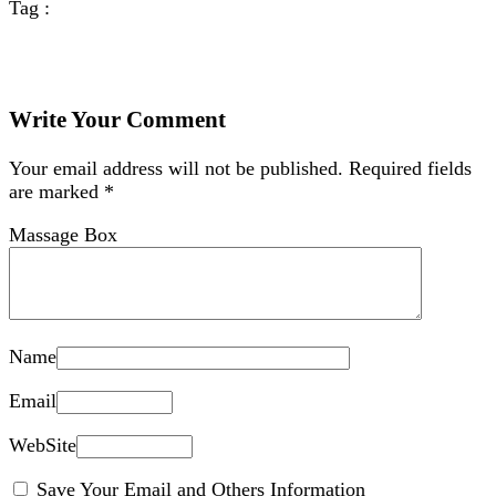
Tag :
Write Your Comment
Your email address will not be published.
Required fields
are marked
*
Massage Box
Name
Email
WebSite
Save Your Email and Others Information