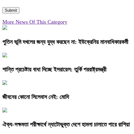
More News Of This Category
পুতিন ভূমি দখলের জন্য যুদ্ধ করছেন না: ইউক্রেনিয় মানবাধিকারকর্মী
শান্তি প্রচেষ্টায় বাধা দিচ্ছে ইসরায়েল: তুর্কি পররাষ্ট্রমন্ত্রী
জীবনের কোনো সিলেবাস নেই: মোদি
ঐক্য-সক্ষমতা পরীক্ষার্থে ন্যাটোভুক্ত দেশে হামলা চালাতে পারে রাশিয়া