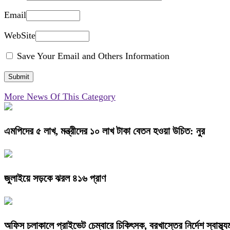
Email
WebSite
Save Your Email and Others Information
More News Of This Category
এমপিদের ৫ লাখ, মন্ত্রীদের ১০ লাখ টাকা বেতন হওয়া উচিত: নুর
জুলাইয়ে সড়কে ঝরল ৪১৬ প্রাণ
অফিস চলাকালে প্রাইভেট চেম্বারে চিকিৎসক, বরখাস্তের নির্দেশ স্বাস্থ্যমন