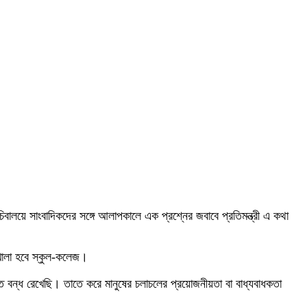
িবালয়ে সাংবাদিকদের সঙ্গে আলাপকালে এক প্রশ্নের জবাবে প্রতিমন্ত্রী এ কথা
 খোলা হবে স্কুল-কলেজ।
বন্ধ রেখেছি। তাতে করে মানুষের চলাচলের প্রয়োজনীয়তা বা বাধ্যবাধকতা