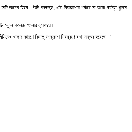
েটি তাদের বিষয়। উনি বলেছেন, এটা নিয়ন্ত্রণের পর্যায়ে না আসা পর্যন্ত খুলবে
রছি স্কুল-কলেজ খোলার ব্যাপারে।
ষেধ থাকার কারণে কিন্তু সংক্রমণ নিয়ন্ত্রণে রাখা সম্ভব হয়েছে।’