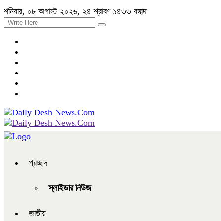
শনিবার, ০৮ অগাস্ট ২০২৬, ২৪ শ্রাবণ ১৪৩৩ বঙ্গাব্দ
প্রচ্ছদ
স্লাইডার নিউজ
জাতীয়