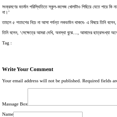
সংক্রমণের বতর্মান পরিস্থিতিতে স্কুল-কলেজ খোলাটাও পিছিয়ে যেতে পারে কি না- 
না।’
তাহলে ৫ শতাংশের নিচে না আসা পর্যন্ত লকডাউন থাকবে- এ বিষয়ে তিনি বলেন, এট
তিনি বলেন, ‘সেক্ষেত্রে আমরা দেখি, অবস্থা বুঝে…, আমাদের ছাত্রসংখ্যা অন
Tag :
Write Your Comment
Your email address will not be published.
Required fields a
Massage Box
Name