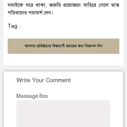
সবাইকে ঘরে থাকা, জরুরি প্রয়োজনে বাহিরে গেলে মাস্ক
পরিধানের পরামর্শ দেন।
Tag :
Write Your Comment
Massage Box