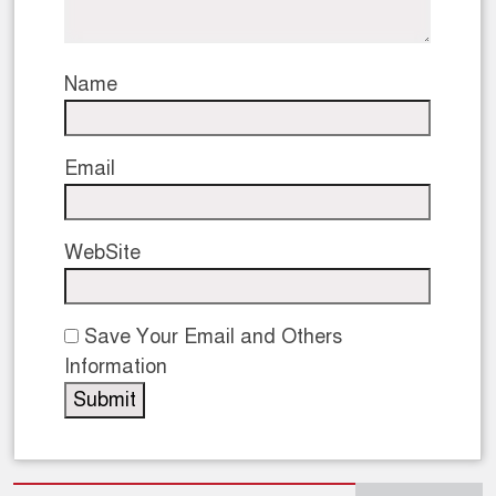
Name
Email
WebSite
Save Your Email and Others
Information