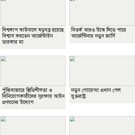
বিশ্বকাপ ফাইনালে ষড়যন্ত্র হয়েছে
বিতর্ক আরও উস্কে দিতে পারে
বিশ্বাস করতেন আর্জেন্টাইন
আর্জেন্টিনার নতুন জার্সি
তারকার মা
পুঁজিবাজারে স্থিতিশীলতা ও
নতুন গোয়েন্দা প্রধান পেল
বিনিয়োগকারীদের সুরক্ষায় আইন
যুক্তরাষ্ট্র
প্রণয়নের উদ্যোগ