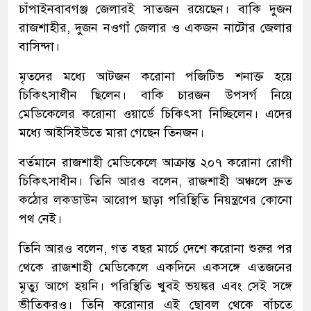
চাঁপাইনবাবগঞ্জ জেলারই সাতজন রয়েছেন। বাকি দুজন
রাজশাহীর, দুজন নওগাঁ জেলার ও একজন নাটোর জেলার
বাসিন্দা।
মৃতদের মধ্যে আটজন করোনা পজিটিভ শনাক্ত হয়ে
চিকিৎসাধীন ছিলেন। বাকি চারজন উপসর্গ নিয়ে
মেডিকেলের করোনা ওয়ার্ডে চিকিৎসা নিচ্ছিলেন। এদের
মধ্যে আইসিইউতে মারা গেছেন তিনজন।
বর্তমানে রাজশাহী মেডিকেলে আক্রান্ত ২০৭ করোনা রোগী
চিকিৎসাধীন। তিনি আরও বলেন, রাজশাহী অঞ্চলে দ্রুত
কঠোর লকডাউন আরোপ ছাড়া পরিস্থিতি নিয়ন্ত্রণের কোনো
পথ নেই।
তিনি আরও বলেন, গত বছর মার্চে দেশে করোনা শুরুর পর
থেকে রাজশাহী মেডিকেলে একদিনে একসঙ্গে এতজনের
মৃত্যু আগে হয়নি। পরিস্থিতি খুবই ভয়ঙ্কর এবং সেই সঙ্গে
ভীতিকরও। তিনি করোনার এই ছোবল থেকে বাঁচতে