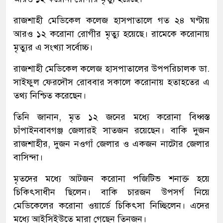
রাজশাহী মেডিকেল কলেজ হাসপাতালে গত ২৪ ঘণ্টায়
আরও ১২ করোনা রোগীর মৃত্যু হয়েছে। রামেকে করোনায়
মৃত্যুর এ সংখ্যা সর্বোচ্চ।
রাজশাহী মেডিকেল কলেজ হাসপাতালের উপপরিচালক ডা.
সাইফুল ফেরদৌস রোববার সকালে করোনায় হতাহতের এ
তথ্য নিশ্চিত করেছেন।
তিনি জানান, মৃত ১২ জনের মধ্যে করোনা বিধ্বস্ত
চাঁপাইনবাবগঞ্জ জেলারই সাতজন রয়েছেন। বাকি দুজন
রাজশাহীর, দুজন নওগাঁ জেলার ও একজন নাটোর জেলার
বাসিন্দা।
মৃতদের মধ্যে আটজন করোনা পজিটিভ শনাক্ত হয়ে
চিকিৎসাধীন ছিলেন। বাকি চারজন উপসর্গ নিয়ে
মেডিকেলের করোনা ওয়ার্ডে চিকিৎসা নিচ্ছিলেন। এদের
মধ্যে আইসিইউতে মারা গেছেন তিনজন।