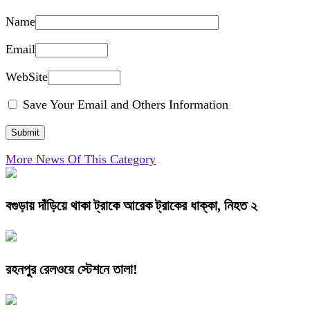
Name
Email
WebSite
Save Your Email and Others Information
More News Of This Category
বগুড়ায় দাঁড়িয়ে থাকা ট্রাকে আরেক ট্রাকের ধাক্কা, নিহত ২
রহনপুর রেলওয়ে স্টেশনে তালা!