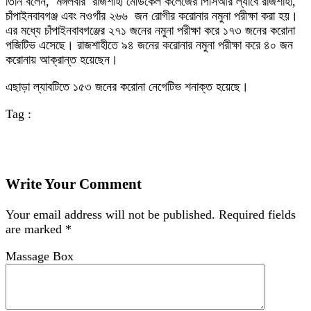
তিনি বলেন, মঙ্গলবার রাজশাহী মেডিকেল কলেজের পিসিআর ল্যাবে রাজশাহী,
চাঁপাইনবাবগঞ্জ এবং নওগাঁর ২৬৬ জন রোগীর করোনার নমুনা পরীক্ষা করা হয়।
এর মধ্যে চাঁপাইনবাবগঞ্জের ২৭১ জনের নমুনা পরীক্ষা করে ১৭৩ জনের করোনা
পজিটিভ এসেছে। রাজশাহীতে ৯৪ জনের করোনার নমুনা পরীক্ষা করে ৪০ জন
করোনায় আক্রান্ত হয়েছেন।
এছাড়া ল্যাবটিতে ১৫৩ জনের করোনা নেগেটিভ শনাক্ত হয়েছে।
Tag :
Write Your Comment
Your email address will not be published.
Required fields
are marked
*
Massage Box