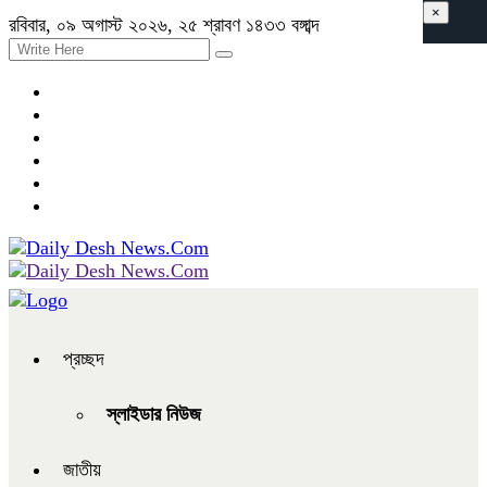
×
রবিবার, ০৯ অগাস্ট ২০২৬, ২৫ শ্রাবণ ১৪৩৩ বঙ্গাব্দ
প্রচ্ছদ
স্লাইডার নিউজ
জাতীয়