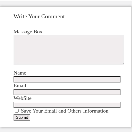
Write Your Comment
Massage Box
Name
Email
WebSite
Save Your Email and Others Information