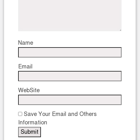
Name
Email
WebSite
Save Your Email and Others
Information