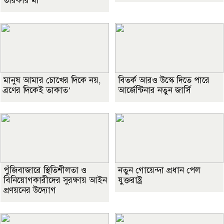
তারকার মা
মানুষ আমার চোখের দিকে নয়,
বিতর্ক আরও উস্কে দিতে পারে
ব্রণের দিকেই তাকাত’
আর্জেন্টিনার নতুন জার্সি
পুঁজিবাজারে স্থিতিশীলতা ও
নতুন গোয়েন্দা প্রধান পেল
বিনিয়োগকারীদের সুরক্ষায় আইন
যুক্তরাষ্ট্র
প্রণয়নের উদ্যোগ