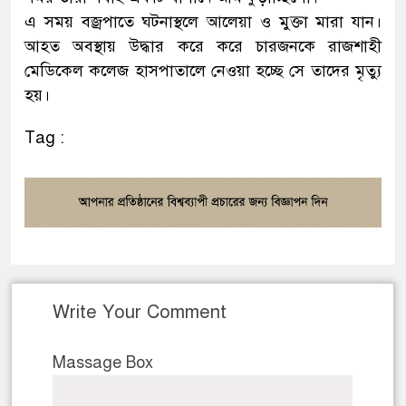
এ সময় বজ্রপাতে ঘটনাস্থলে আলেয়া ও মুক্তা মারা যান।
আহত অবস্থায় উদ্ধার করে করে চারজনকে রাজশাহী
মেডিকেল কলেজ হাসপাতালে নেওয়া হচ্ছে সে তাদের মৃত্যু
হয়।
Tag :
Write Your Comment
Massage Box