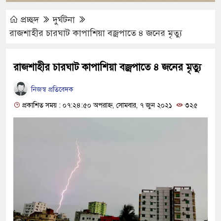
প্রচ্ছদ
দুর্ঘটনা
রাজশাহীর চারঘাট কাপাশিয়া বজ্রপাতে ৪ জনের মৃত্যু
রাজশাহীর চারঘাট কাপাশিয়া বজ্রপাতে ৪ জনের মৃত্যু
নিজস্ব প্রতিবেদক
প্রকাশিত সময় : ০৭:২৪:৫০ অপরাহ্ন, সোমবার, ৭ জুন ২০২১
৩২৫