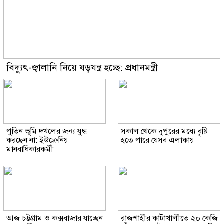
বিদ্যুৎ-জ্বালানি নিয়ে ষড়যন্ত্র হচ্ছে: প্রধানমন্ত্রী
পুতিন ভূমি দখলের জন্য যুদ্ধ
সকাল থেকে দুপুরের মধ্যে বৃষ্টি
করছেন না: ইউক্রেনিয়
হতে পারে যেসব এলাকায়
মানবাধিকারকর্মী
আজ চট্টগ্রাম ও কক্সবাজার যাচ্ছেন
রাজশাহীর কাটাখালীতে ২০ কেজি