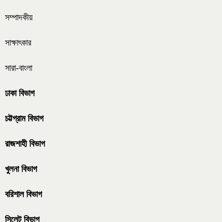
সম্পাদকীয়
সাক্ষাৎকার
সারা-বাংলা
ঢাকা বিভাগ
চট্টগ্রাম বিভাগ
রাজশাহী বিভাগ
খুলনা বিভাগ
বরিশাল বিভাগ
সিলেট বিভাগ