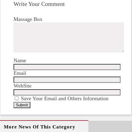
Write Your Comment
Massage Box
Name
Email
WebSite
Save Your Email and Others Information
More News Of This Category