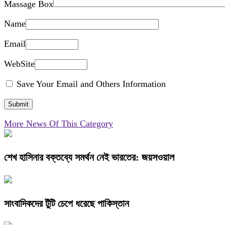
Massage Box
Name
Email
WebSite
Save Your Email and Others Information
More News Of This Category
শেখ হাসিনার বক্তব্যে সমর্থন নেই ভারতের: জয়সওয়াল
সাংবাদিকদের টুঁটি চেপে ধরেছে পাকিস্তান