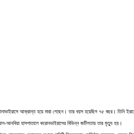
 করোনাভাইরাসে আক্রান্ত হয়ে মারা গেছেন। তার বয়স হয়েছিল ৭৫ বছর। তিনি ইরা
-আনবিয়া হাসপাতালে করোনভাইরাসের বিভিন্ন জটিলতায় তার মৃত্যু হয়।