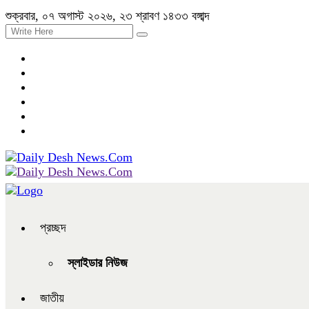
শুক্রবার, ০৭ অগাস্ট ২০২৬, ২৩ শ্রাবণ ১৪৩৩ বঙ্গাব্দ
প্রচ্ছদ
স্লাইডার নিউজ
জাতীয়