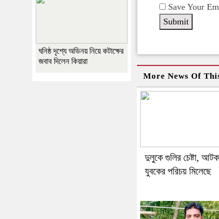
Save Your Ema
ঘনিষ্ঠ দৃশ্যে অভিনয় নিয়ে কটাক্ষের
জবাব দিলেন কিয়ারা
More News Of Thi
দুলুকে গুলির চেষ্টা, আটক
যুবকের পরিচয় মিলেছে