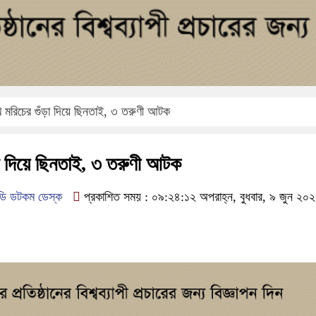
 মরিচের গুঁড়া দিয়ে ছিনতাই, ৩ তরুণী আটক
ড়া দিয়ে ছিনতাই, ৩ তরুণী আটক
ডি ডটকম ডেস্ক
প্রকাশিত সময় : ০৯:২৪:১২ অপরাহ্ন, বুধবার, ৯ জুন ২০