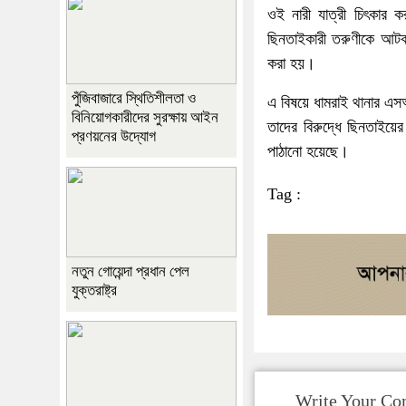
ওই নারী যাত্রী চিৎকার
ছিনতাইকারী তরুণীকে আটক
করা হয়।
পুঁজিবাজারে স্থিতিশীলতা ও
এ বিষয়ে ধামরাই থানার এস
বিনিয়োগকারীদের সুরক্ষায় আইন
তাদের বিরুদ্ধে ছিনতাইয়ে
প্রণয়নের উদ্যোগ
পাঠানো হয়েছে।
Tag :
নতুন গোয়েন্দা প্রধান পেল
যুক্তরাষ্ট্র
Write Your C