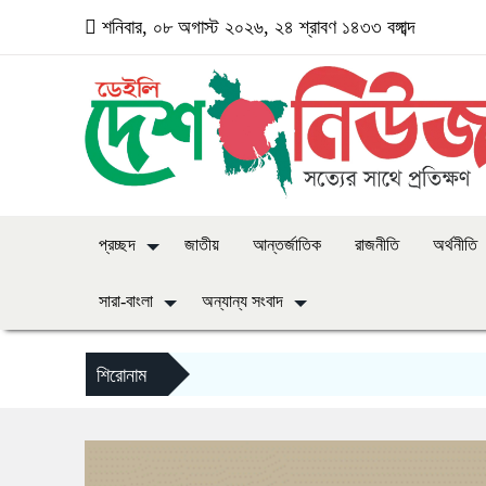
শনিবার, ০৮ অগাস্ট ২০২৬, ২৪ শ্রাবণ ১৪৩৩ বঙ্গাব্দ
প্রচ্ছদ
জাতীয়
আন্তর্জাতিক
রাজনীতি
অর্থনীতি
সারা-বাংলা
অন্যান্য সংবাদ
শিরোনাম