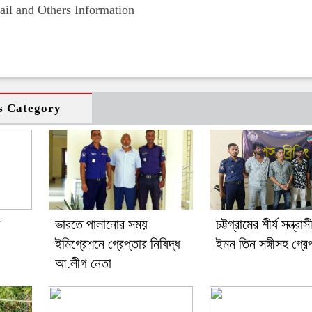
il and Others Information
s Category
ভারতে পালানোর সময়
চট্টগ্রামের শীর্ষ সন্ত্র
ইমিগ্রেশনে গ্রেপ্তার নিষিদ্ধ
ইমন তিন সঙ্গীসহ গ্রে
আ.লীগ নেতা