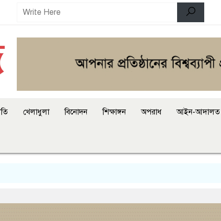
ীতি
খেলাধুলা
বিনোদন
শিক্ষাঙ্গন
অপরাধ
আইন-আদালত