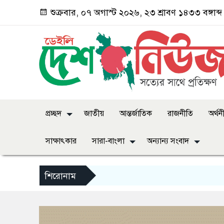
শুক্রবার, ০৭ অগাস্ট ২০২৬, ২৩ শ্রাবণ ১৪৩৩ বঙ্গাব্দ
প্রচ্ছদ
জাতীয়
আন্তর্জাতিক
রাজনীতি
অর্থন
সাক্ষাৎকার
সারা-বাংলা
অন্যান্য সংবাদ
শিরোনাম