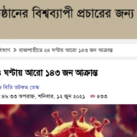
বিভাগ
রাজশাহীতে ২৪ ঘণ্টায় আরো ১৪৩ জন আক্রান্ত
 ঘণ্টায় আরো ১৪৩ জন আক্রান্ত
 বিডি ডটকম ডেস্ক
৮:৪৬:৩৩ অপরাহ্ন, শনিবার, ১২ জুন ২০২১
৪৩৩