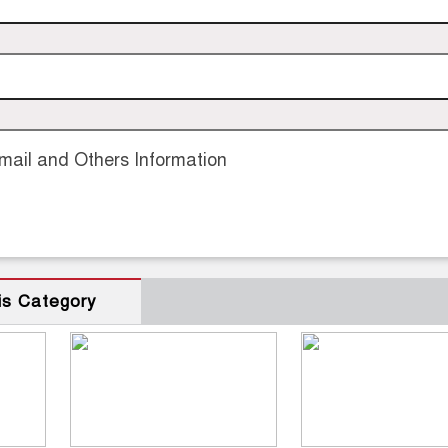
ail and Others Information
is Category