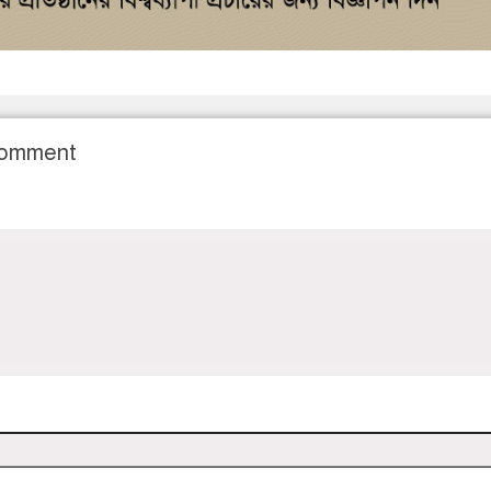
Comment