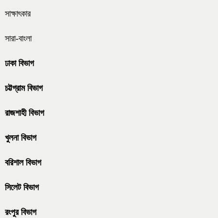
সাক্ষাৎকার
সারা-বাংলা
ঢাকা বিভাগ
চট্টগ্রাম বিভাগ
রাজশাহী বিভাগ
খুলনা বিভাগ
বরিশাল বিভাগ
সিলেট বিভাগ
রংপুর বিভাগ