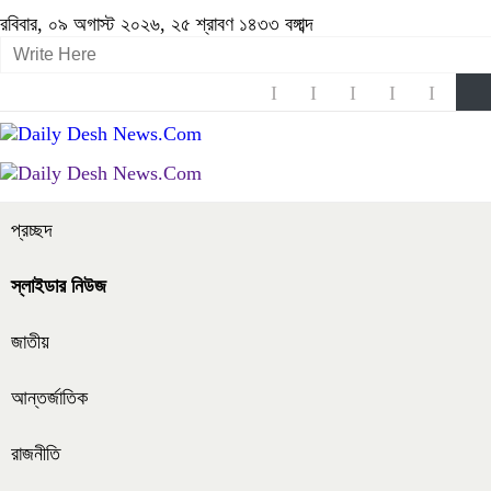
রবিবার, ০৯ অগাস্ট ২০২৬, ২৫ শ্রাবণ ১৪৩৩ বঙ্গাব্দ
প্রচ্ছদ
স্লাইডার নিউজ
জাতীয়
আন্তর্জাতিক
রাজনীতি