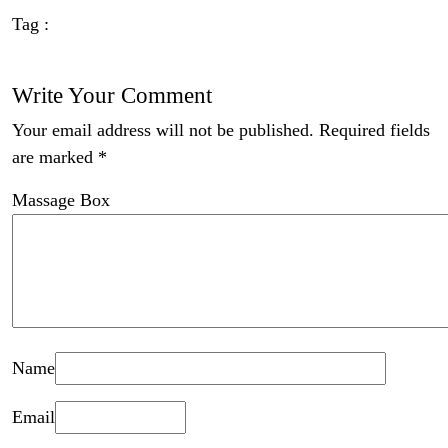
Tag :
Write Your Comment
Your email address will not be published.
Required fields
are marked
*
Massage Box
Name
Email