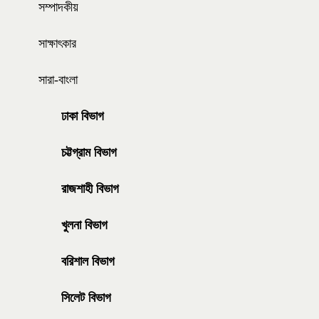
সম্পাদকীয়
সাক্ষাৎকার
সারা-বাংলা
ঢাকা বিভাগ
চট্টগ্রাম বিভাগ
রাজশাহী বিভাগ
খুলনা বিভাগ
বরিশাল বিভাগ
সিলেট বিভাগ