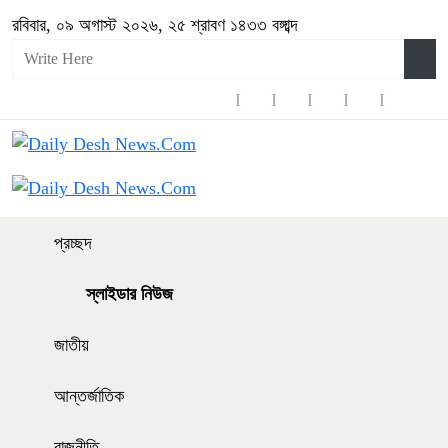
রবিবার, ০৯ অগাস্ট ২০২৬, ২৫ শ্রাবণ ১৪৩৩ বঙ্গাব্দ
প্রচ্ছদ
স্লাইডার নিউজ
জাতীয়
আন্তর্জাতিক
রাজনীতি