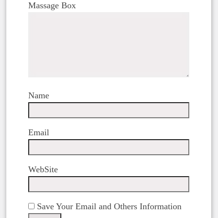
Massage Box
Name
Email
WebSite
Save Your Email and Others Information