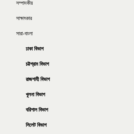
সম্পাদকীয়
সাক্ষাৎকার
সারা-বাংলা
ঢাকা বিভাগ
চট্টগ্রাম বিভাগ
রাজশাহী বিভাগ
খুলনা বিভাগ
বরিশাল বিভাগ
সিলেট বিভাগ