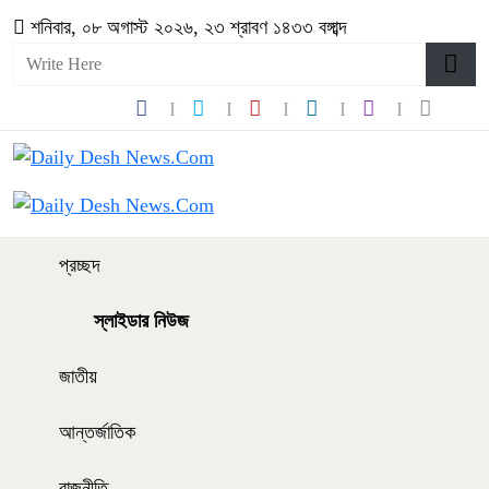
শনিবার, ০৮ অগাস্ট ২০২৬, ২৩ শ্রাবণ ১৪৩৩ বঙ্গাব্দ
প্রচ্ছদ
স্লাইডার নিউজ
জাতীয়
আন্তর্জাতিক
রাজনীতি