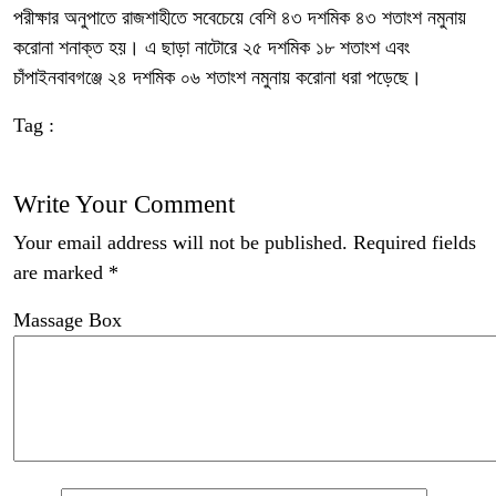
পরীক্ষার অনুপাতে রাজশাহীতে সবেচেয়ে বেশি ৪৩ দশমিক ৪৩ শতাংশ নমুনায়
করোনা শনাক্ত হয়। এ ছাড়া নাটোরে ২৫ দশমিক ১৮ শতাংশ এবং
চাঁপাইনবাবগঞ্জে ২৪ দশমিক ০৬ শতাংশ নমুনায় করোনা ধরা পড়েছে।
Tag :
Write Your Comment
Your email address will not be published.
Required fields
are marked
*
Massage Box