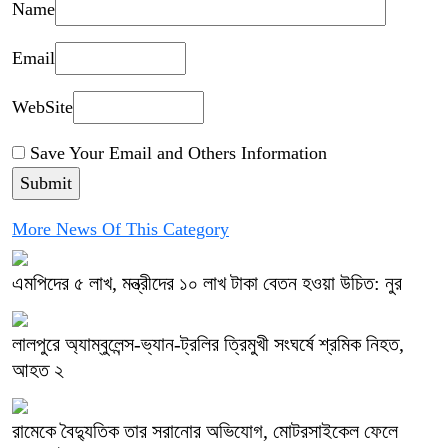
Name
Email
WebSite
Save Your Email and Others Information
More News Of This Category
এমপিদের ৫ লাখ, মন্ত্রীদের ১০ লাখ টাকা বেতন হওয়া উচিত: নুর
লালপুরে অ্যাম্বুলেন্স-ভ্যান-ট্রলির ত্রিমুখী সংঘর্ষে শ্রমিক নিহত,
আহত ২
রামেকে বৈদ্যুতিক তার সরানোর অভিযোগ, মোটরসাইকেল ফেলে