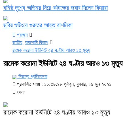
ঘনিষ্ঠ দৃশ্যে অভিনয় নিয়ে কটাক্ষের জবাব দিলেন কিয়ারা
ছবির শুটিংয়ে গুরুতর আহত রাশমিকা
প্রচ্ছদ
জাতীয়
,
রাজশাহী বিভাগ
রামেক করোনা ইউনিটে ২৪ ঘণ্টায় আরও ১৩ মৃত্যু
রামেক করোনা ইউনিটে ২৪ ঘণ্টায় আরও ১৩ মৃত্যু
নিজস্ব প্রতিবেদক
প্রকাশিত সময় : ১০:৩৮:৪৮ পূর্বাহ্ন, বুধবার, ১৬ জুন ২০২১
৩৮৮
রামেক করোনা ইউনিটে ২৪ ঘণ্টায় আরও ১৩ মৃত্যু