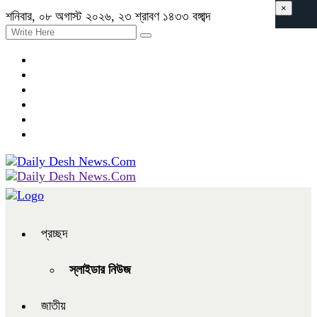
×
শনিবার, ০৮ অগাস্ট ২০২৬, ২৩ শ্রাবণ ১৪৩৩ বঙ্গাব্দ
প্রচ্ছদ
স্লাইডার নিউজ
জাতীয়