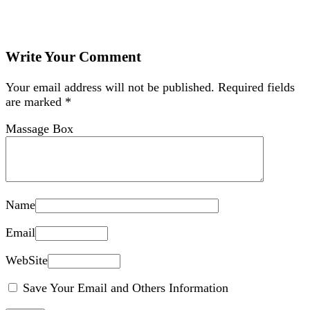
Write Your Comment
Your email address will not be published.
Required fields
are marked
*
Massage Box
Name
Email
WebSite
Save Your Email and Others Information