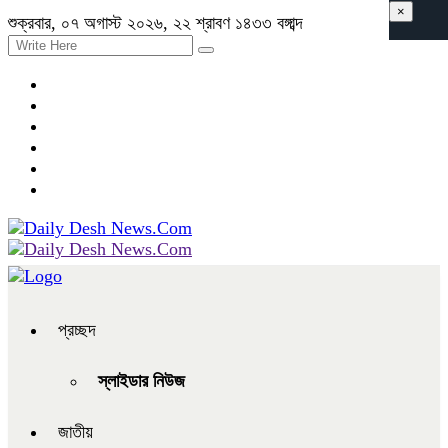
×
শুক্রবার, ০৭ অগাস্ট ২০২৬, ২২ শ্রাবণ ১৪৩৩ বঙ্গাব্দ
প্রচ্ছদ
স্লাইডার নিউজ
জাতীয়