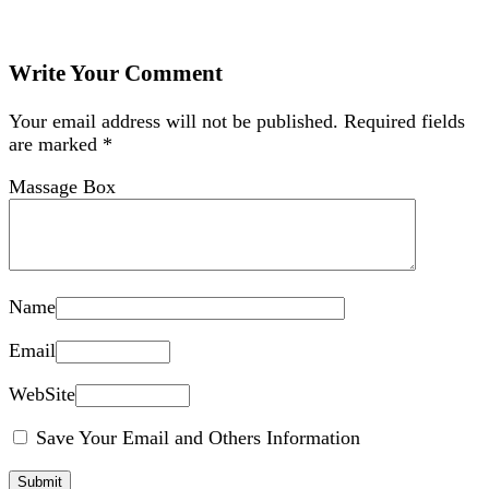
Write Your Comment
Your email address will not be published.
Required fields
are marked
*
Massage Box
Name
Email
WebSite
Save Your Email and Others Information