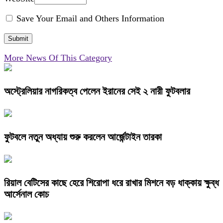
Save Your Email and Others Information
More News Of This Category
অস্ট্রেলিয়ার নাগরিকত্ব পেলেন ইরানের সেই ২ নারী ফুটবলার
ফুটবলে নতুন অধ্যায় শুরু করলেন আর্জেন্টাইন তারকা
রিয়াল বেটিসের কাছে হেরে শিরোপা ধরে রাখার মিশনে বড় ধাক্কায় ক্ষুব্ধ
আর্সেনাল কোচ