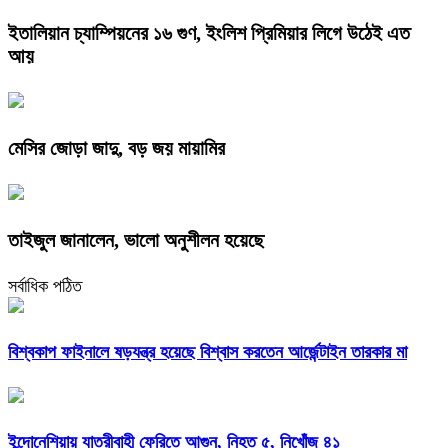
ইতালিয়ান চ্যাম্পিয়নের ১৬ গুণ, ইংলিশ প্রিমিয়ার লিগে উঠেই এত
আয়
মেসির জোড়া জাদু, বড় জয় মায়ামির
তাইজুল জানালেন, ভালো অনুশীলন হয়েছে
সর্বাধিক পঠিত
বিশ্বকাপ ফাইনালে ষড়যন্ত্র হয়েছে বিশ্বাস করতেন আর্জেন্টাইন তারকার মা
ইন্দোনেশিয়ায় যাত্রীবাহী ফেরিতে আগুন, নিহত ৫, নিখোঁজ ৪১