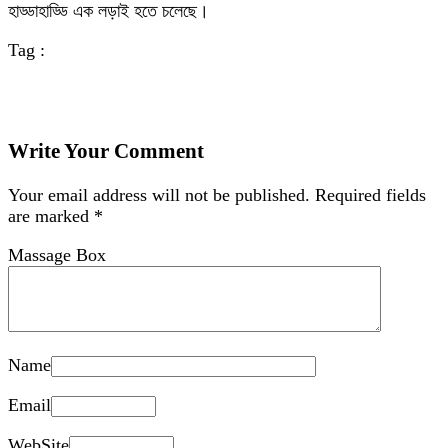
হাড্ডাহাড্ডি এক লড়াই হতে চলেছে।
Tag :
Write Your Comment
Your email address will not be published.
Required fields
are marked
*
Massage Box
Name
Email
WebSite