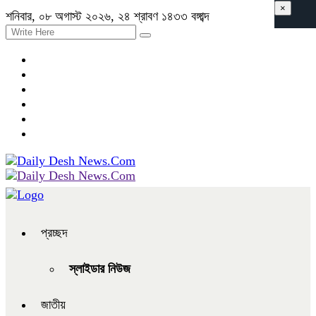
×
শনিবার, ০৮ অগাস্ট ২০২৬, ২৪ শ্রাবণ ১৪৩৩ বঙ্গাব্দ
প্রচ্ছদ
স্লাইডার নিউজ
জাতীয়