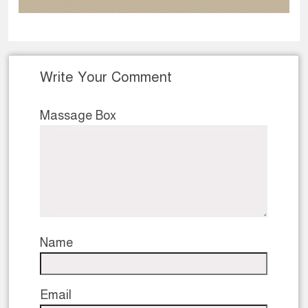
Write Your Comment
Massage Box
Name
Email