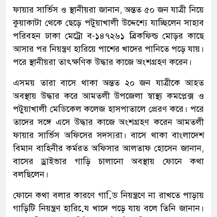
ফায়ার সার্ভিস ও স্থানীয়রা জানান, অন্তত ৫০ জন যাত্রী নিয়ে
কুয়াকাটা থেকে ছেড়ে পটুয়াখালী উদ্দেশ্যে যাচ্ছিলেন সাহাব
পরিবহন ঢাকা মেট্রো ব-১৪৭২৬১ ব্রিকফিল্ড মোড়র কাছে
আসার পর নিয়ন্ত্রণ হারিয়ে পাশের খাদের পানিতে পড়ে যায়।
পরে স্থানীয়রা তাৎক্ষণিক উদ্ধার কাজে অংশগ্রহণ করেন।
এসময় তারা বাসে থাকা অন্তত ২০ জন যাত্রীকে আহত
অবস্থায় উদ্ধার করে আমতলী উপজেলা স্বাস্থ্য কমপ্লেক্স ও
পটুয়াখালী মেডিকেল কলেজ হাসপাতালে প্রেরণ করে। পরে
তাদের সঙ্গে এসে উদ্ধার কাজে অংশগ্রহণ করেন আমতলী
ফায়ার সার্ভিস অফিসের সদস্যরা। বাসে থাকা বাংলাদেশ
বিমান বাহিনীর কর্মরত অফিসার আলতাফ হোসেন জানান,
বাসের ড্রাইভার গাড়ি চালানো অবস্থায় ফোনে কথা
বলছিলেন।
ফোনে কথা বলার কারণে গাডি় নিয়ন্ত্রণে না রাখতে পাড়ায়
গাড়িটি নিয়ন্ত্রণ হারিযে় খাদে পড়ে যায় বলে তিনি জানান।