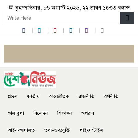
বৃহস্পতিবার, ০৬ অগাস্ট ২০২৬, ২২ শ্রাবণ ১৪৩৩ বঙ্গাব্দ
প্রচ্ছদ
জাতীয়
আন্তর্জাতিক
রাজনীতি
অর্থনীতি
খেলাধুলা
বিনোদন
শিক্ষাঙ্গন
অপরাধ
আইন-আদালত
তথ্য-ও-প্রযুক্তি
লাইফ স্টাইল