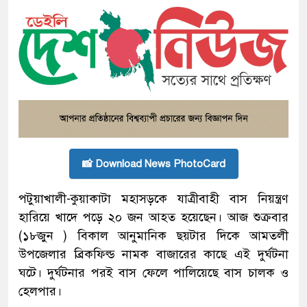
📸 Download News PhotoCard
পটুয়াখালী-কুয়াকাটা মহাসড়কে যাত্রীবাহী বাস নিয়ন্ত্রণ
হারিয়ে খাদে পড়ে ২০ জন আহত হয়েছেন। আজ শুক্রবার
(১৮জুন ) বিকাল আনুমানিক ছয়টার দিকে আমতলী
উপজেলার ব্রিকফিল্ড নামক বাজারের কাছে এই দুর্ঘটনা
ঘটে। দুর্ঘটনার পরই বাস ফেলে পালিয়েছে বাস চালক ও
হেলপার।