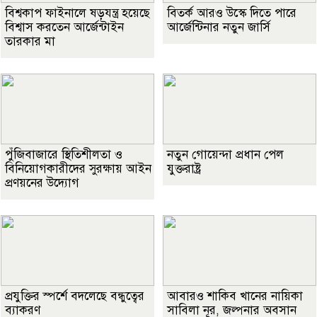
বিশ্বকাপ ফাইনালে ষড়যন্ত্র হয়েছে
বিতর্ক আরও উস্কে দিতে পারে
বিশ্বাস করতেন আর্জেন্টাইন
আর্জেন্টিনার নতুন জার্সি
তারকার মা
পুঁজিবাজারে স্থিতিশীলতা ও
নতুন গোয়েন্দা প্রধান পেল
বিনিয়োগকারীদের সুরক্ষায় আইন
যুক্তরাষ্ট্র
প্রণয়নের উদ্যোগ
প্রযুক্তির স্পর্শে বদলেছে বন্ধুত্বের
আবারও শাকিব খানের নায়িকা
ব্যাকরণ
সাবিলা নূর, জল্পনার অবসান