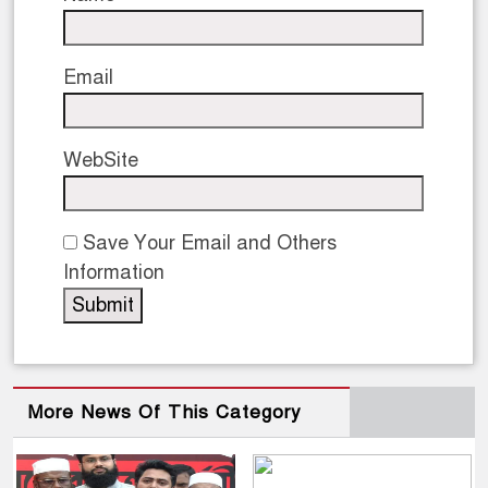
Email
WebSite
Save Your Email and Others
Information
More News Of This Category