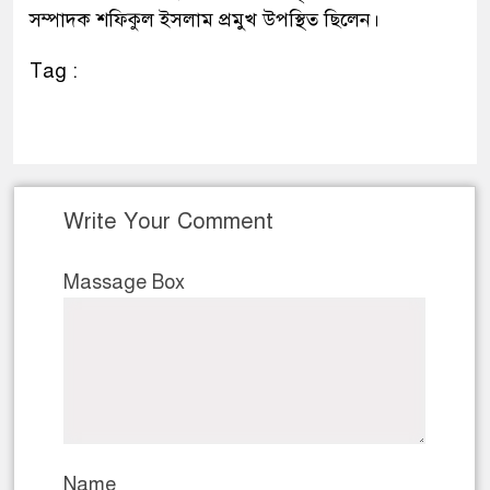
সম্পাদক শফিকুল ইসলাম প্রমুখ উপস্থিত ছিলেন।
Tag :
Write Your Comment
Massage Box
Name