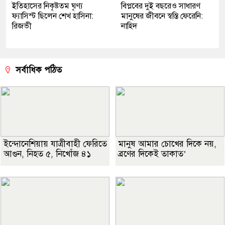
ইতিহাসের নিকৃষ্টতম ঘৃণ্য
বিপ্লবের দুই বছরেও সাধারণ
ফ্যাসিস্ট ছিলেন শেখ হাসিনা:
মানুষের জীবনে স্বস্তি ফেরেনি:
রিজভী
নাহিদ
সর্বাধিক পঠিত
ইন্দোনেশিয়ায় যাত্রীবাহী ফেরিতে
মানুষ আমার চোখের দিকে নয়,
আগুন, নিহত ৫, নিখোঁজ ৪১
ব্রণের দিকেই তাকাত’