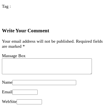
Tag :
Write Your Comment
Your email address will not be published.
Required fields
are marked
*
Massage Box
Name
Email
WebSite