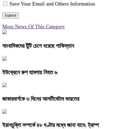
Save Your Email and Others Information
More News Of This Category
সাংবাদিকদের টুঁটি চেপে ধরেছে পাকিস্তান
ইউক্রেনে রুশ হামলায় নিহত ৬
জাকারবার্গকে ৩ দিনের আলটিমেটাম ভারতের
ইরানচুক্তি সম্পর্কে ৪৮ ঘণ্টার মধ্যে জানা যাবে: ট্রাম্প