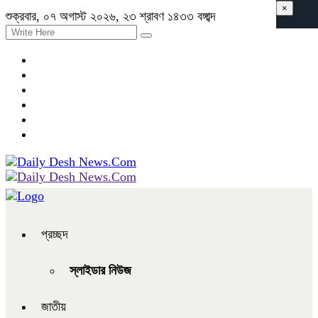
×
শুক্রবার, ০৭ অগাস্ট ২০২৬, ২৩ শ্রাবণ ১৪৩৩ বঙ্গাব্দ
প্রচ্ছদ
স্লাইডার নিউজ
জাতীয়