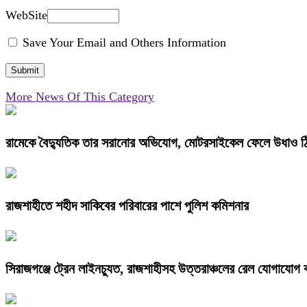
WebSite
Save Your Email and Others Information
More News Of This Category
রামেকে বৈদ্যুতিক তার সরানোর অভিযোগ, মোটরসাইকেল ফেলে উধাও ঠ
রাজশাহীতে শহীদ সাকিবের পরিবারের পাশে পুলিশ কমিশনার
সিরাজগঞ্জে ট্রেন লাইনচ্যুত, রাজশাহীসহ উত্তরাঞ্চলের রেল যোগাযোগ 