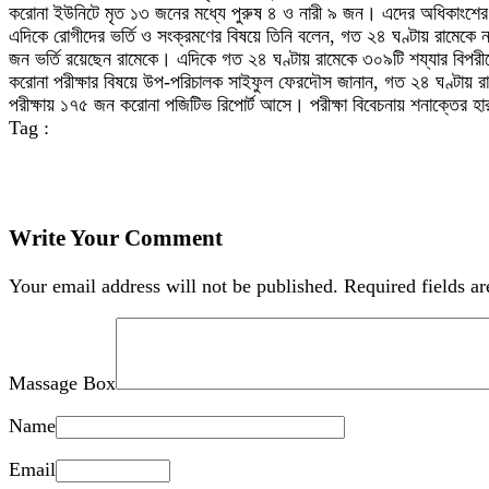
করোনা ইউনিটে মৃত ১৩ জনের মধ্যে পুরুষ ৪ ও নারী ৯ জন। এদের অধিকাংশে
এদিকে রোগীদের ভর্তি ও সংক্রমণের বিষয়ে তিনি বলেন, গত ২৪ ঘণ্টায় রামেক
জন ভর্তি রয়েছেন রামেকে। এদিকে গত ২৪ ঘণ্টায় রামেকে ৩০৯টি শয্যার বিপর
করোনা পরীক্ষার বিষয়ে উপ-পরিচালক সাইফুল ফেরদৌস জানান, গত ২৪ ঘণ্টায় 
পরীক্ষায় ১৭৫ জন করোনা পজিটিভ রিপোর্ট আসে। পরীক্ষা বিবেচনায় শনাক্তের
Tag :
Write Your Comment
Your email address will not be published.
Required fields a
Massage Box
Name
Email