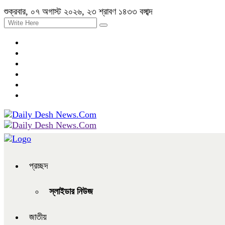
শুক্রবার, ০৭ অগাস্ট ২০২৬, ২৩ শ্রাবণ ১৪৩৩ বঙ্গাব্দ
প্রচ্ছদ
স্লাইডার নিউজ
জাতীয়