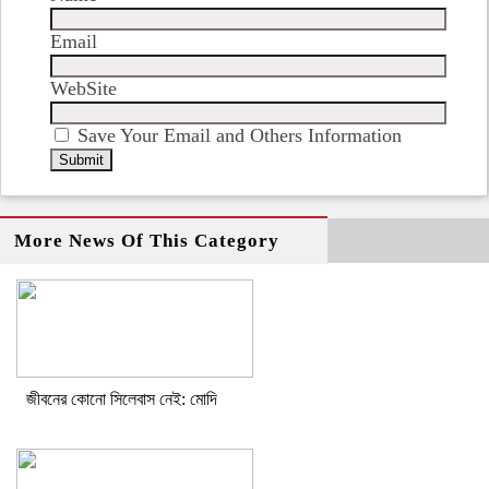
Email
WebSite
Save Your Email and Others Information
More News Of This Category
জীবনের কোনো সিলেবাস নেই: মোদি