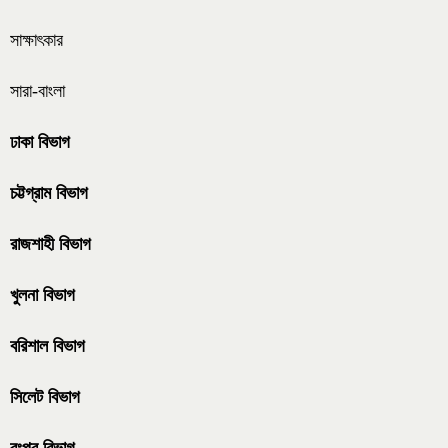
সাক্ষাৎকার
সারা-বাংলা
ঢাকা বিভাগ
চট্টগ্রাম বিভাগ
রাজশাহী বিভাগ
খুলনা বিভাগ
বরিশাল বিভাগ
সিলেট বিভাগ