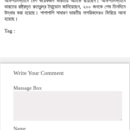
আফগানিস্তানে বেশ কয়েকজন ভারতীয় আটকে রয়েছেন। আফগানিস্তানে
ভারতের রাষ্ট্রদূত রুদ্রেন্দ্র ট্যান্ডোন জানিয়েছেন, ২০০ জনকে শেষ তিনদিনে
উদ্ধার করা হয়েছে। পাশাপাশি সাধারণ ভারতীয় নাগরিকদেরও ফিরিয়ে আনা
হয়েছে।
Tag :
Write Your Comment
Massage Box
Name