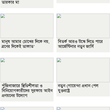
তারকার মা
মানুষ আমার চোখের দিকে নয়,
বিতর্ক আরও উস্কে দিতে পারে
ব্রণের দিকেই তাকাত’
আর্জেন্টিনার নতুন জার্সি
পুঁজিবাজারে স্থিতিশীলতা ও
নতুন গোয়েন্দা প্রধান পেল
বিনিয়োগকারীদের সুরক্ষায় আইন
যুক্তরাষ্ট্র
প্রণয়নের উদ্যোগ