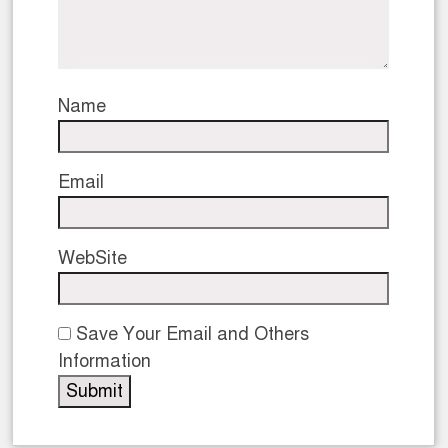
Name
Email
WebSite
Save Your Email and Others
Information