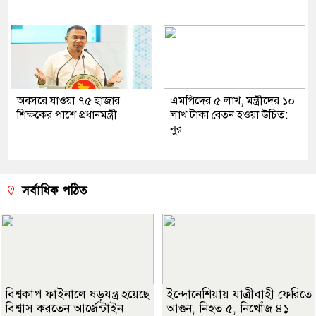
অবসরে যাওয়া ৭৫ হাজার
এমপিদের ৫ লাখ, মন্ত্রীদের ১০
শিক্ষকের পাশে প্রধানমন্ত্রী
লাখ টাকা বেতন হওয়া উচিত:
নুর
সর্বাধিক পঠিত
বিশ্বকাপ ফাইনালে ষড়যন্ত্র হয়েছে
ইন্দোনেশিয়ায় যাত্রীবাহী ফেরিতে
বিশ্বাস করতেন আর্জেন্টাইন
আগুন, নিহত ৫, নিখোঁজ ৪১