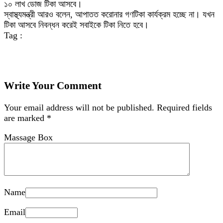
১০ লাখ ডোজ টিকা আসবে।
স্বাস্থ্যমন্ত্রী আরও বলেন, আপাতত করোনার গণটিকা কার্যক্রম হচ্ছে না। যখন
টিকা আসবে নিবন্ধন করেই সবাইকে টিকা নিতে হবে।
Tag :
Write Your Comment
Your email address will not be published.
Required fields
are marked
*
Massage Box
Name
Email