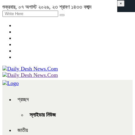
×
শুক্রবার, ০৭ অগাস্ট ২০২৬, ২৩ শ্রাবণ ১৪৩৩ বঙ্গাব্দ
প্রচ্ছদ
স্লাইডার নিউজ
জাতীয়