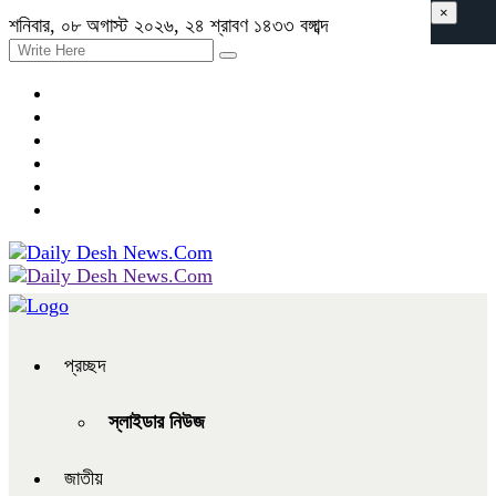
×
শনিবার, ০৮ অগাস্ট ২০২৬, ২৪ শ্রাবণ ১৪৩৩ বঙ্গাব্দ
প্রচ্ছদ
স্লাইডার নিউজ
জাতীয়