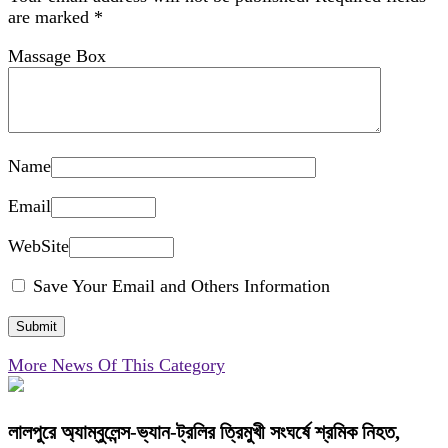
are marked
*
Massage Box
Name
Email
WebSite
Save Your Email and Others Information
More News Of This Category
লালপুরে অ্যাম্বুলেন্স-ভ্যান-ট্রলির ত্রিমুখী সংঘর্ষে শ্রমিক নিহত,