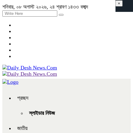
×
শনিবার, ০৮ অগাস্ট ২০২৬, ২৪ শ্রাবণ ১৪৩৩ বঙ্গাব্দ
প্রচ্ছদ
স্লাইডার নিউজ
জাতীয়