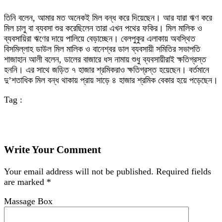
তিনি বলেন, আমার মত অনেকই মিল বন্ধ করে দিয়েছেন। আর যারা ঋণ করে
মিল চালু বা ব্যবসা শুর করেছিলেন তারা এখন পথের ফকির। মিল মালিক ও
ব্যবসায়িরা ঋণের দায়ে পালিয়ে বেড়াচ্ছেন। বেলপুকুর এলাকায় অবস্থিত
বিসমিল্লাহ ডাউল মিল মালিক ও বানেশ্বর ডাল ব্যবসায়ী সমিতির সভাপতি
শাজাহান আলী বলেন, ডালের বাজারে ধস নামায় শুধু ব্যবসায়ীরাই ক্ষতিগ্রস্ত
হননি। এর সাথে জড়িত ৭ হাজার শ্রমিকরাও ক্ষতিগ্রস্ত হয়েছেন। বর্তমানে
দু’শতাধিক মিল বন্ধ থাকায় প্রায় সাড়ে ৪ হাজার শ্রমিক বেকার হয়ে পড়েছেন।
Tag :
Write Your Comment
Your email address will not be published.
Required fields
are marked
*
Massage Box