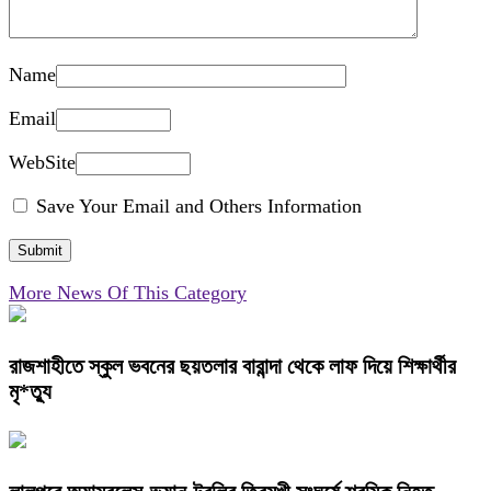
Name
Email
WebSite
Save Your Email and Others Information
More News Of This Category
রাজশাহীতে স্কুল ভবনের ছয়তলার বারান্দা থেকে লাফ দিয়ে শিক্ষার্থীর
মৃ*ত্যু