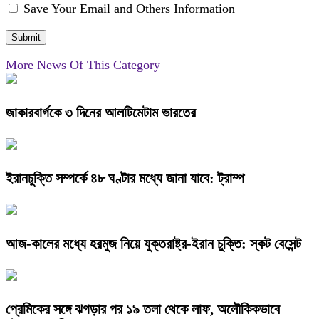
Save Your Email and Others Information
More News Of This Category
জাকারবার্গকে ৩ দিনের আলটিমেটাম ভারতের
ইরানচুক্তি সম্পর্কে ৪৮ ঘণ্টার মধ্যে জানা যাবে: ট্রাম্প
আজ-কালের মধ্যে হরমুজ নিয়ে যুক্তরাষ্ট্র-ইরান চুক্তি: স্কট বেসেন্ট
প্রেমিকের সঙ্গে ঝগড়ার পর ১৯ তলা থেকে লাফ, অলৌকিকভাবে