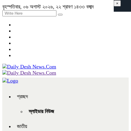
×
বৃহস্পতিবার, ০৬ অগাস্ট ২০২৬, ২২ শ্রাবণ ১৪৩৩ বঙ্গাব্দ
প্রচ্ছদ
স্লাইডার নিউজ
জাতীয়