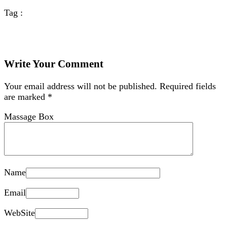
Tag :
Write Your Comment
Your email address will not be published.
Required fields
are marked
*
Massage Box
Name
Email
WebSite