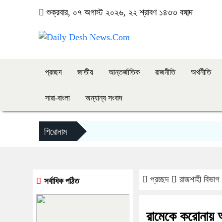
শুক্রবার, ০৭ অগাস্ট ২০২৬, ২২ শ্রাবণ ১৪৩৩ বঙ্গাব্দ
প্রচ্ছদ
জাতীয়
আন্তর্জাতিক
রাজনীতি
অর্থনীতি
সারা-বাংলা
অন্যান্য সংবাদ
শিরোনাম
প্রচ্ছদ
রাজশাহী বিভাগ
সর্বাধিক পঠিত
রামেকে করোনায় আ