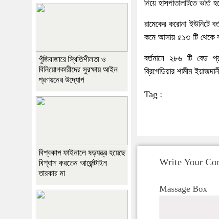
নিয়ে হাসপাতালটিতে ভর্তি
রামেকের করোনা ইউনিটে বর
কমে আসায় ৫১৩ টি থেকে 
বর্তমানে ২৮৬ টি বেড প
পুঁজিবাজারে স্থিতিশীলতা ও
বিনিয়োগকারীদের সুরক্ষায় আইন
ব্রিগেডিয়ার শামীম ইয়াজদা
প্রণয়নের উদ্যোগ
Tag :
বিশ্বকাপ ফাইনালে ষড়যন্ত্র হয়েছে
Write Your C
বিশ্বাস করতেন আর্জেন্টাইন
তারকার মা
Massage Box