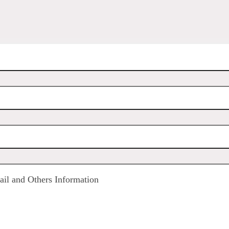
il and Others Information