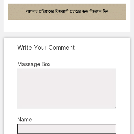
Write Your Comment
Massage Box
Name