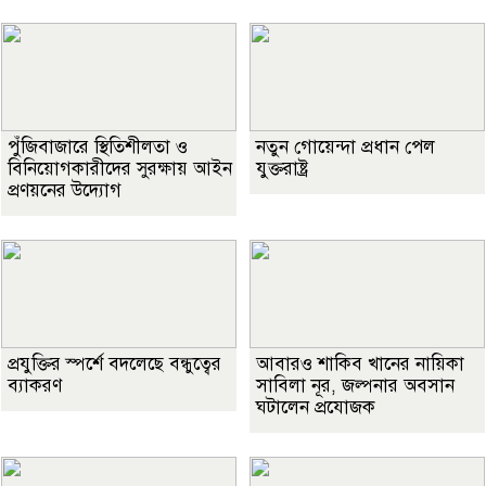
পুঁজিবাজারে স্থিতিশীলতা ও
নতুন গোয়েন্দা প্রধান পেল
বিনিয়োগকারীদের সুরক্ষায় আইন
যুক্তরাষ্ট্র
প্রণয়নের উদ্যোগ
প্রযুক্তির স্পর্শে বদলেছে বন্ধুত্বের
আবারও শাকিব খানের নায়িকা
ব্যাকরণ
সাবিলা নূর, জল্পনার অবসান
ঘটালেন প্রযোজক