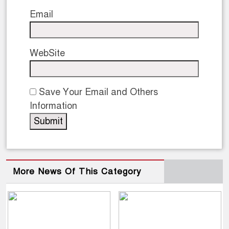
Email
WebSite
Save Your Email and Others
Information
More News Of This Category