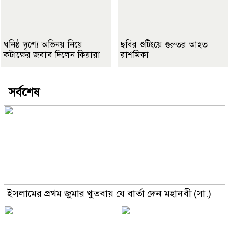
ঘনিষ্ঠ দৃশ্যে অভিনয় নিয়ে
ছবির শুটিংয়ে গুরুতর আহত
কটাক্ষের জবাব দিলেন কিয়ারা
রাশমিকা
সর্বশেষ
ইসলামের প্রথম জুমার খুতবায় যে বার্তা দেন মহানবী (সা.)