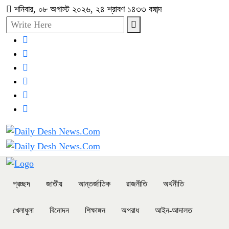
শনিবার, ০৮ অগাস্ট ২০২৬, ২৪ শ্রাবণ ১৪৩৩ বঙ্গাব্দ
প্রচ্ছদ
জাতীয়
আন্তর্জাতিক
রাজনীতি
অর্থনীতি
খেলাধুলা
বিনোদন
শিক্ষাঙ্গন
অপরাধ
আইন-আদালত