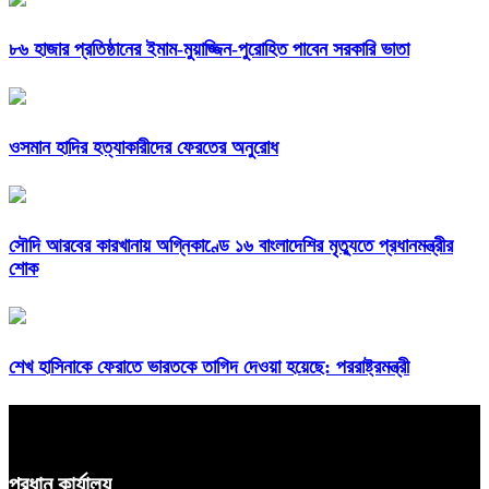
৮৬ হাজার প্রতিষ্ঠানের ইমাম-মুয়াজ্জিন-পুরোহিত পাবেন সরকারি ভাতা
ওসমান হাদির হত্যাকারীদের ফেরতের অনুরোধ
সৌদি আরবের কারখানায় অগ্নিকাণ্ডে ১৬ বাংলাদেশির মৃত্যুতে প্রধানমন্ত্রীর
শোক
শেখ হাসিনাকে ফেরাতে ভারতকে তাগিদ দেওয়া হয়েছে: পররাষ্ট্রমন্ত্রী
প্রধান কার্যালয়