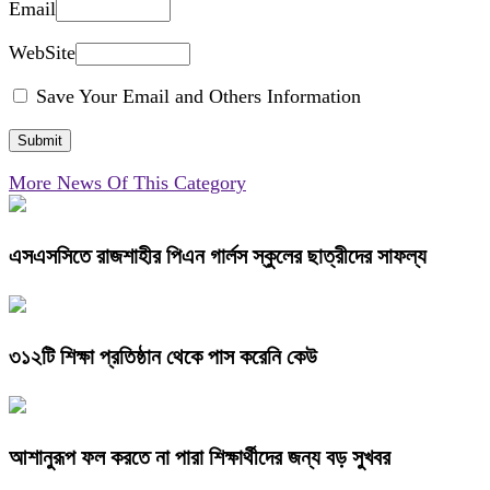
Email
WebSite
Save Your Email and Others Information
More News Of This Category
এসএসসিতে রাজশাহীর পিএন গার্লস স্কুলের ছাত্রীদের সাফল্য
৩১২টি শিক্ষা প্রতিষ্ঠান থেকে পাস করেনি কেউ
আশানুরূপ ফল করতে না পারা শিক্ষার্থীদের জন্য বড় সুখবর