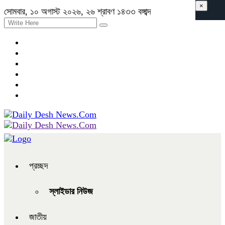
×
সোমবার, ১০ অগাস্ট ২০২৬, ২৬ শ্রাবণ ১৪৩৩ বঙ্গাব্দ
প্রচ্ছদ
স্লাইডার নিউজ
জাতীয়