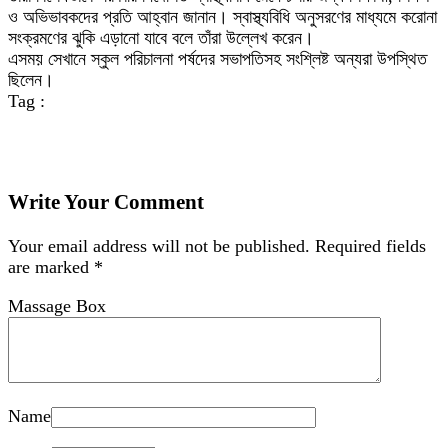
ও অভিভাবকদের প্রতি আহ্বান জানান। স্বাস্থ্যবিধি অনুসরণের মাধ্যমে করোনা
সংক্রমণের ঝুকি এড়ানো যাবে বলে তাঁরা উল্লেখ করেন।
এসময় সেখানে স্কুল পরিচালনা পর্ষদের সভাপতিসহ সংশ্লিষ্ট অন্যরা উপস্থিত
ছিলেন।
Tag :
Write Your Comment
Your email address will not be published.
Required fields
are marked
*
Massage Box
Name