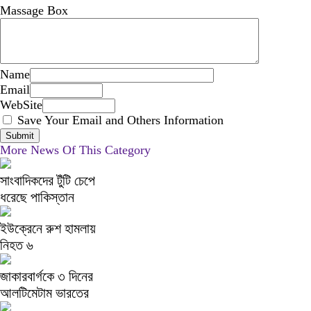
Massage Box
Name
Email
WebSite
Save Your Email and Others Information
More News Of This Category
সাংবাদিকদের টুঁটি চেপে
ধরেছে পাকিস্তান
ইউক্রেনে রুশ হামলায়
নিহত ৬
জাকারবার্গকে ৩ দিনের
আলটিমেটাম ভারতের