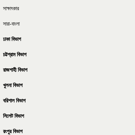
সাক্ষাৎকার
সারা-বাংলা
ঢাকা বিভাগ
চট্টগ্রাম বিভাগ
রাজশাহী বিভাগ
খুলনা বিভাগ
বরিশাল বিভাগ
সিলেট বিভাগ
রংপুর বিভাগ