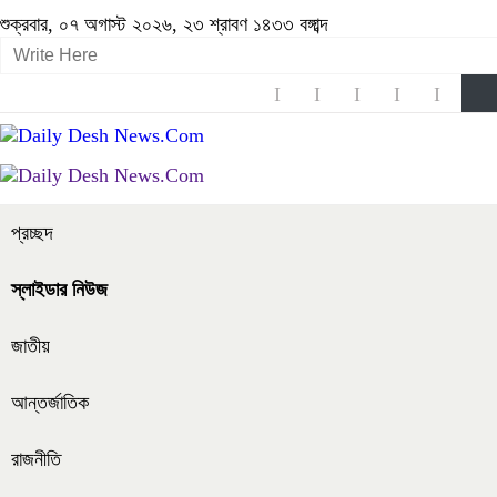
শুক্রবার, ০৭ অগাস্ট ২০২৬, ২৩ শ্রাবণ ১৪৩৩ বঙ্গাব্দ
প্রচ্ছদ
স্লাইডার নিউজ
জাতীয়
আন্তর্জাতিক
রাজনীতি