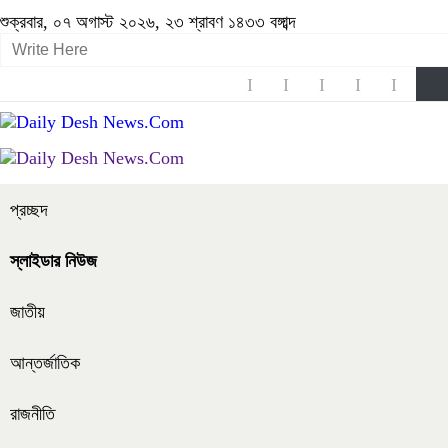
শুক্রবার, ০৭ অগাস্ট ২০২৬, ২৩ শ্রাবণ ১৪৩৩ বঙ্গাব্দ
প্রচ্ছদ
স্লাইডার নিউজ
জাতীয়
আন্তর্জাতিক
রাজনীতি