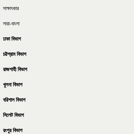
সাক্ষাৎকার
সারা-বাংলা
ঢাকা বিভাগ
চট্টগ্রাম বিভাগ
রাজশাহী বিভাগ
খুলনা বিভাগ
বরিশাল বিভাগ
সিলেট বিভাগ
রংপুর বিভাগ