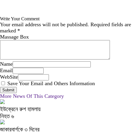
Write Your Comment
Your email address will not be published.
Required fields are
marked
*
Massage Box
Name
Email
WebSite
Save Your Email and Others Information
More News Of This Category
ইউক্রেনে রুশ হামলায়
নিহত ৬
জাকারবার্গকে ৩ দিনের