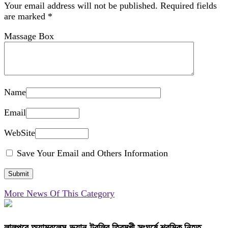
Your email address will not be published.
Required fields
are marked
*
Massage Box
Name
Email
WebSite
Save Your Email and Others Information
More News Of This Category
লালপুরে অ্যাম্বুলেন্স-ভ্যান-ট্রলির ত্রিমুখী সংঘর্ষে শ্রমিক নিহত,