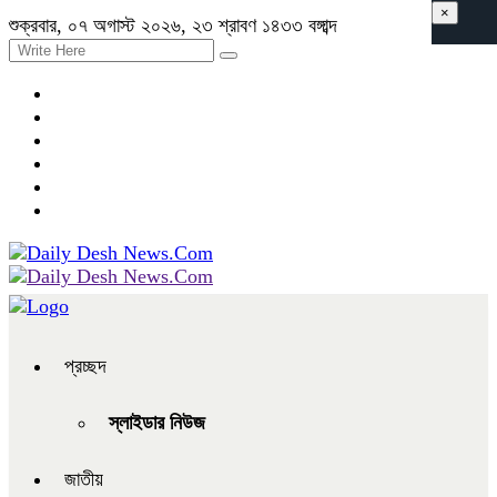
×
শুক্রবার, ০৭ অগাস্ট ২০২৬, ২৩ শ্রাবণ ১৪৩৩ বঙ্গাব্দ
প্রচ্ছদ
স্লাইডার নিউজ
জাতীয়