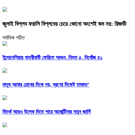
জুলাই বিপ্লব ফরাসি বিপ্লবের চেয়ে কোনো অংশেই কম নয়: রিজভী
সর্বাধিক পঠিত
ইন্দোনেশিয়ায় যাত্রীবাহী ফেরিতে আগুন, নিহত ৫, নিখোঁজ ৪১
মানুষ আমার চোখের দিকে নয়, ব্রণের দিকেই তাকাত’
বিতর্ক আরও উস্কে দিতে পারে আর্জেন্টিনার নতুন জার্সি