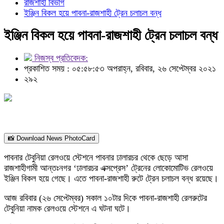
রাজশাহী বিভাগ
ইঞ্জিন বিকল হয়ে পাবনা-রাজশাহী ট্রেন চলাচল বন্ধ
ইঞ্জিন বিকল হয়ে পাবনা-রাজশাহী ট্রেন চলাচল বন্ধ
নিজস্ব প্রতিবেদক:
প্রকাশিত সময় : ০৫:৫৮:৫৩ অপরাহ্ন, রবিবার, ২৬ সেপ্টেম্বর ২০২১
২৯২
📸 Download News PhotoCard
পাবনার টেবুনিয়া রেলওয়ে স্টেশনে পাবনার ঢালারচর থেকে ছেড়ে আসা
রাজশাহীগামী আন্তঃনগর ‘ঢালারচর এক্সপ্রেস’ ট্রেনের লোকোমোটিভ রেলওয়ে
ইঞ্জিন বিকল হয়ে গেছে। এতে পাবনা-রাজশাহী রুটে ট্রেন চলাচল বন্ধ রয়েছে।
আজ রবিবার (২৬ সেপ্টেম্বর) সকাল ১০টার দিকে পাবনা-রাজশাহী রেলরুটের
টেবুনিয়া নামক রেলওয়ে স্টেশনে এ ঘটনা ঘটে।