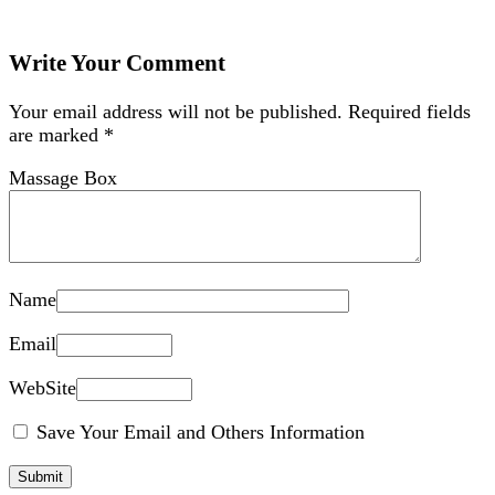
Write Your Comment
Your email address will not be published.
Required fields
are marked
*
Massage Box
Name
Email
WebSite
Save Your Email and Others Information