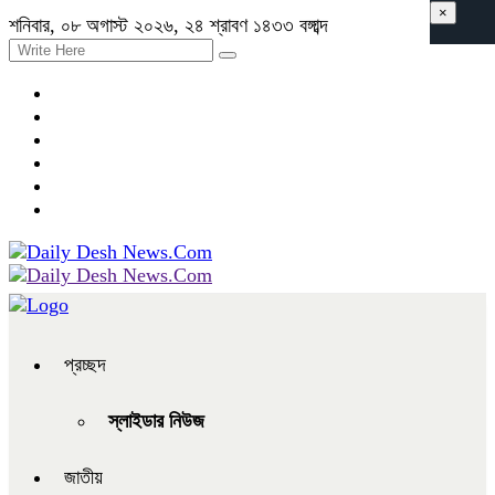
×
শনিবার, ০৮ অগাস্ট ২০২৬, ২৪ শ্রাবণ ১৪৩৩ বঙ্গাব্দ
প্রচ্ছদ
স্লাইডার নিউজ
জাতীয়