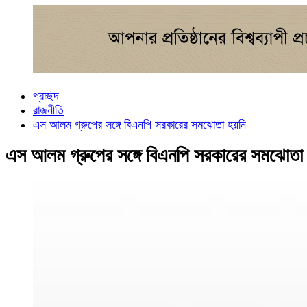
প্রচ্ছদ
রাজনীতি
এস আলম গ্রুপের সঙ্গে বিএনপি সরকারের সমঝোতা হয়নি
এস আলম গ্রুপের সঙ্গে বিএনপি সরকারের সমঝোতা