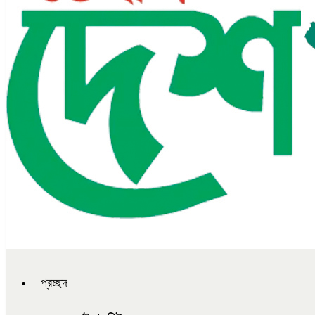
প্রচ্ছদ