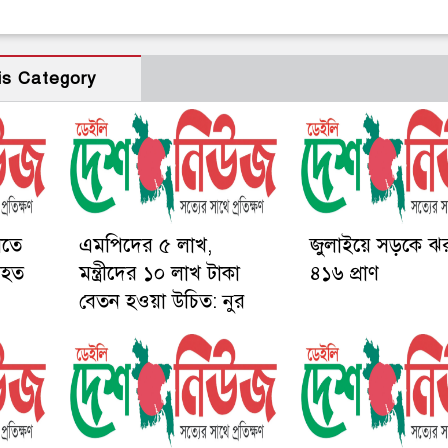
is Category
লিতে
এমপিদের ৫ লাখ,
জুলাইয়ে সড়কে 
আহত
মন্ত্রীদের ১০ লাখ টাকা
৪১৬ প্রাণ
বেতন হওয়া উচিত: নুর