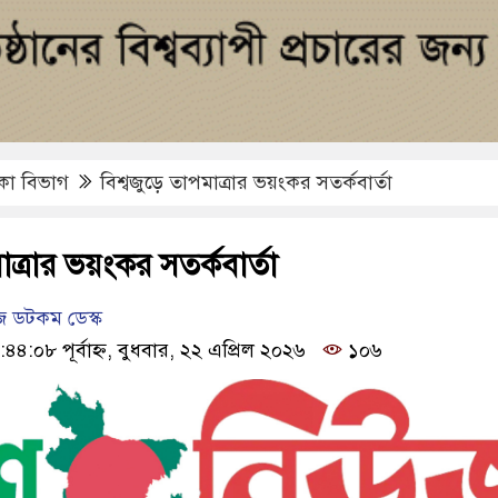
কা বিভাগ
বিশ্বজুড়ে তাপমাত্রার ভয়ংকর সতর্কবার্তা
মাত্রার ভয়ংকর সতর্কবার্তা
 ডটকম ডেস্ক
৪৪:০৮ পূর্বাহ্ন, বুধবার, ২২ এপ্রিল ২০২৬
১০৬