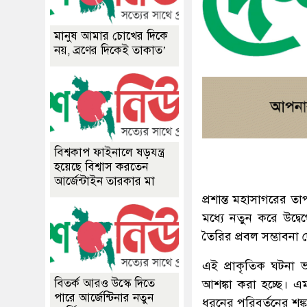
মানুষ আমার চোখের দিকে
নয়, ব্রণের দিকেই তাকাত’
বিশ্বকাপ ফাইনালে ষড়যন্ত্র
হয়েছে বিশ্বাস করতেন
আর্জেন্টাইন তারকার মা
প্রশান্ত মহাসাগরের তা
মধ্যে নতুন করে উদ্ব
তৈরির প্রবল সম্ভাবনা 
এই প্রাকৃতিক ঘটনা 
বিতর্ক আরও উস্কে দিতে
আশঙ্কা করা হচ্ছে। এমন
পারে আর্জেন্টিনার নতুন
ধরনের পরিবর্তনের শঙ