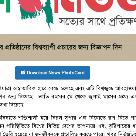
📸 Download News PhotoCard
পমাত্রা অস্বাভাবিক হারে বেড়ে চলেছে এবং এটি বিশ্বজুড়ে আবহাওয
েগের জন্ম দিয়েছে। চলতি বছরের মে থেকে জুলাই মাসের মধ্যে 
দেখা দিয়েছে।
ভবিষ্যতে শক্তিশালী হয়ে বিরল সুপার এল নিনোতে রূপ নিতে প
 পরিস্থিতিতে বিশ্বের বিভিন্ন দেশের তাপমাত্রা এবং বৃষ্টিপাতের 
্কা তৈরি হয়েছে যা জনজীবনকে প্রভাবিত করতে পারে। খবর নিউজ