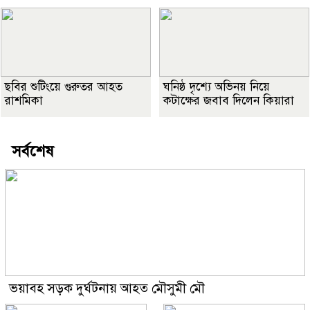
ছবির শুটিংয়ে গুরুতর আহত
ঘনিষ্ঠ দৃশ্যে অভিনয় নিয়ে
রাশমিকা
কটাক্ষের জবাব দিলেন কিয়ারা
সর্বশেষ
ভয়াবহ সড়ক দুর্ঘটনায় আহত মৌসুমী মৌ