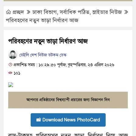
প্রচ্ছদ
ঢাকা বিভাগ
,
সর্বাধিক পঠিত
,
স্লাইডার নিউজ
পরিবহণের নতুন ভাড়া নির্ধারণ আজ
পরিবহণের নতুন ভাড়া নির্ধারণ আজ
ডেইলি দেশ নিউজ ডটকম ডেস্ক
প্রকাশিত সময় : ১০:২৯:৫০ পূর্বাহ্ন, বৃহস্পতিবার, ২৩ এপ্রিল ২০২৬
১০১
📸 Download News PhotoCard
বাস-ট্রাকসহ পরিবহণের নতুন ভাড়া নির্ধারণ নিয়ে আজ