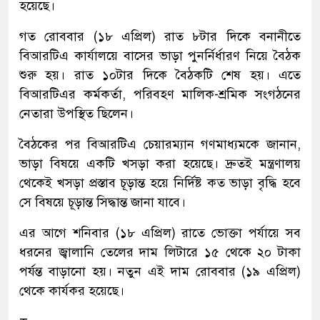
হয়েছে।
গত রোববার (১৮ এপ্রিল) রাত ৮টার দিকে বনানীতে
বিআরটিএ কার্যালয়ে বাসের ভাড়া পুনর্নির্ধারণ নিয়ে বৈঠক
শুরু হয়। রাত ১০টার দিকে বৈঠকটি শেষ হয়। এতে
বিআরটিএর কর্মকর্তা, পরিবহণ মালিক-শ্রমিক সংগঠনের
নেতারা উপস্থিত ছিলেন।
বৈঠকের পর বিআরটিএ চেয়ারম্যান গণমাধ্যমকে জানান,
ভাড়া বিষয়ে একটি খসড়া করা হয়েছে। দ্রুতই মন্ত্রণালয়
থেকেই খসড়া প্রস্তাব চূড়ান্ত হয়ে নির্দিষ্ট কত ভাড়া বৃদ্ধি হবে
সে বিষয়ে চূড়ান্ত সিদ্ধান্ত জানা যাবে।
এর আগে শনিবার (১৮ এপ্রিল) রাতে ভোক্তা পর্যায়ে সব
ধরনের জ্বালানি তেলের দাম লিটারে ১৫ থেকে ২০ টাকা
পর্যন্ত বাড়ানো হয়। নতুন এই দাম রোববার (১৯ এপ্রিল)
থেকে কার্যকর হয়েছে।