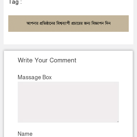
Tag :
Write Your Comment
Massage Box
Name