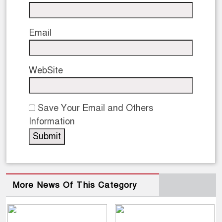
Email
WebSite
Save Your Email and Others
Information
More News Of This Category