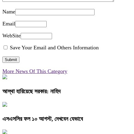
Name
Email
WebSite
Save Your Email and Others Information
More News Of This Category
আস্থা হারিয়েছে সরকার: নাহিদ
এসএসসির ফল ১০ আগস্ট, দেখবেন যেভাবে