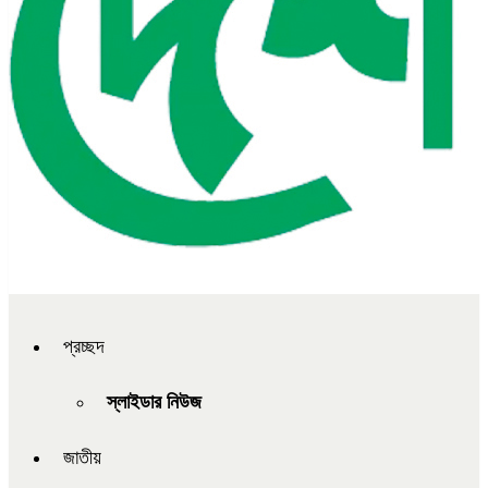
প্রচ্ছদ
স্লাইডার নিউজ
জাতীয়