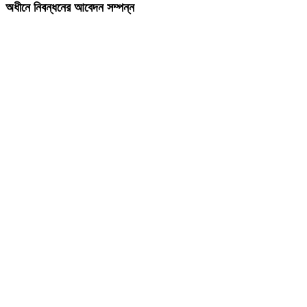
অধীনে নিবন্ধনের আবেদন সম্পন্ন