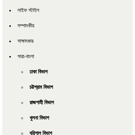
লাইফ স্টাইল
সম্পাদকীয়
সাক্ষাৎকার
সারা-বাংলা
ঢাকা বিভাগ
চট্টগ্রাম বিভাগ
রাজশাহী বিভাগ
খুলনা বিভাগ
বরিশাল বিভাগ