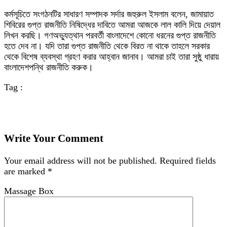
কর্মসূচিতে সংগঠনটির সাধারণ সম্পাদক সর্দার জহুরুল ইসলাম বলেন, জামায়াত
শিবিরের গুপ্ত রাজনীতি নিষিদ্ধের দাবিতে আমরা আজকে লাল কালি দিয়ে দেয়াল
লিখন করছি। গণঅভ্যুত্থান পরবর্তী বাংলাদেশে কোনো ধরনের গুপ্ত রাজনীতি
হতে দেব না। যদি তারা গুপ্ত রাজনীতি থেকে বিরত না থাকে তাহলে সরকার
থেকে বিশেষ ব্যবস্থা গ্রহণ করার আহ্বান জানাব। আমরা চাই তারা সুষ্ঠু ধারায়
বাংলাদেশপন্থি রাজনীতি করুক।
Tag :
Write Your Comment
Your email address will not be published.
Required fields
are marked
*
Massage Box