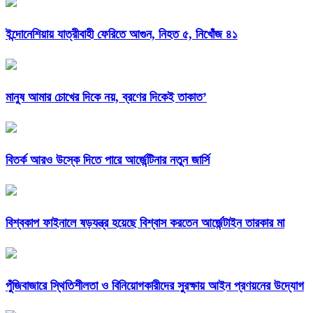
ইন্দোনেশিয়ায় যাত্রীবাহী ফেরিতে আগুন, নিহত ৫, নিখোঁজ ৪১
মানুষ আমার চোখের দিকে নয়, ব্রণের দিকেই তাকাত’
বিতর্ক আরও উস্কে দিতে পারে আর্জেন্টিনার নতুন জার্সি
বিশ্বকাপ ফাইনালে ষড়যন্ত্র হয়েছে বিশ্বাস করতেন আর্জেন্টাইন তারকার মা
পুঁজিবাজারে স্থিতিশীলতা ও বিনিয়োগকারীদের সুরক্ষায় আইন প্রণয়নের উদ্যোগ