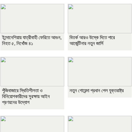
ইন্দোনেশিয়ায় যাত্রীবাহী ফেরিতে আগুন,
বিতর্ক আরও উস্কে দিতে পারে
নিহত ৫, নিখোঁজ ৪১
আর্জেন্টিনার নতুন জার্সি
পুঁজিবাজারে স্থিতিশীলতা ও
নতুন গোয়েন্দা প্রধান পেল যুক্তরাষ্ট্র
বিনিয়োগকারীদের সুরক্ষায় আইন
প্রণয়নের উদ্যোগ