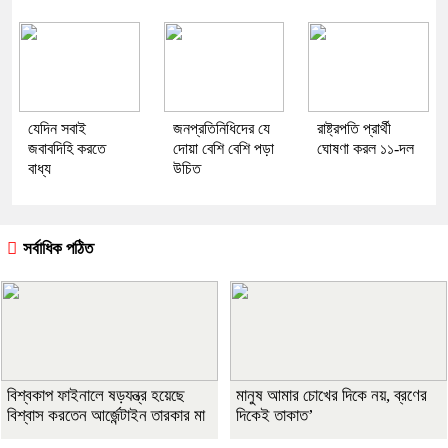
যেদিন সবাই
জনপ্রতিনিধিদের যে
রাষ্ট্রপতি প্রার্থী
জবাবদিহি করতে
দোয়া বেশি বেশি পড়া
ঘোষণা করল ১১-দল
বাধ্য
উচিত
সর্বাধিক পঠিত
বিশ্বকাপ ফাইনালে ষড়যন্ত্র হয়েছে
মানুষ আমার চোখের দিকে নয়, ব্রণের
বিশ্বাস করতেন আর্জেন্টাইন তারকার মা
দিকেই তাকাত’