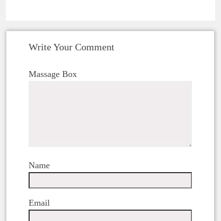
Write Your Comment
Massage Box
Name
Email