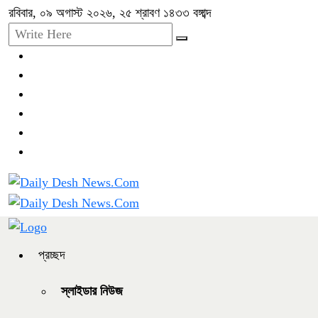
রবিবার, ০৯ অগাস্ট ২০২৬, ২৫ শ্রাবণ ১৪৩৩ বঙ্গাব্দ
প্রচ্ছদ
স্লাইডার নিউজ