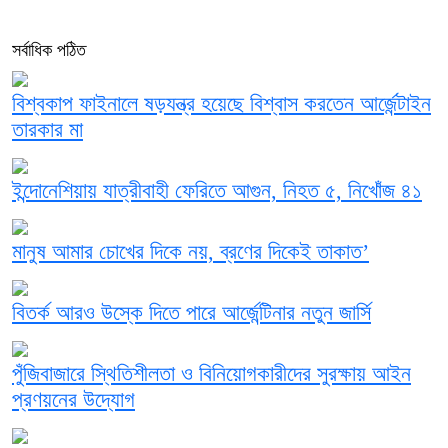
সর্বাধিক পঠিত
বিশ্বকাপ ফাইনালে ষড়যন্ত্র হয়েছে বিশ্বাস করতেন আর্জেন্টাইন
তারকার মা
ইন্দোনেশিয়ায় যাত্রীবাহী ফেরিতে আগুন, নিহত ৫, নিখোঁজ ৪১
মানুষ আমার চোখের দিকে নয়, ব্রণের দিকেই তাকাত’
বিতর্ক আরও উস্কে দিতে পারে আর্জেন্টিনার নতুন জার্সি
পুঁজিবাজারে স্থিতিশীলতা ও বিনিয়োগকারীদের সুরক্ষায় আইন
প্রণয়নের উদ্যোগ