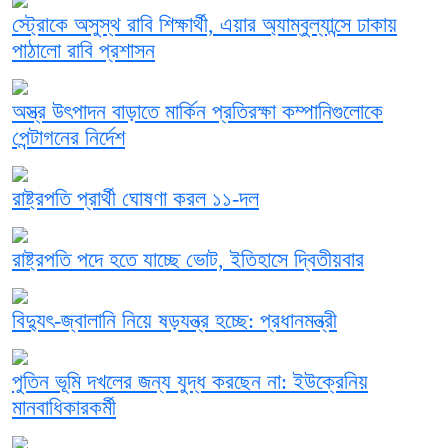
স্ট্রোকে অসুস্থ রাবি শিক্ষার্থী, এয়ার অ্যাম্বুল্যান্সে ঢাকায়
পাঠালো রাবি প্রশাসন
অস্ত্র উৎপাদন বাড়াতে মার্কিন প্রতিরক্ষা কম্পানিগুলোকে
পেন্টাগনের নির্দেশ
রাষ্ট্রপতি প্রার্থী ঘোষণা করল ১১-দল
রাষ্ট্রপতি পদে হতে যাচ্ছে ভোট, ইতিহাসে দ্বিতীয়বার
বিদ্যুৎ-জ্বালানি নিয়ে ষড়যন্ত্র হচ্ছে: প্রধানমন্ত্রী
পুতিন ভূমি দখলের জন্য যুদ্ধ করছেন না: ইউক্রেনিয়
মানবাধিকারকর্মী