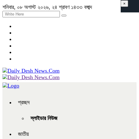
×
শনিবার, ০৮ অগাস্ট ২০২৬, ২৪ শ্রাবণ ১৪৩৩ বঙ্গাব্দ
প্রচ্ছদ
স্লাইডার নিউজ
জাতীয়