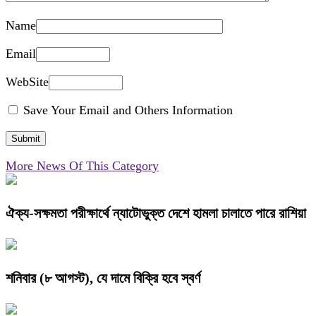
Name
Email
WebSite
Save Your Email and Others Information
More News Of This Category
ঐক্য-সক্ষমতা পরীক্ষার্থে ন্যাটোভুক্ত দেশে হামলা চালাতে পারে রাশিয়া
শনিবার (৮ আগস্ট), যে দামে বিক্রি হবে স্বর্ণ