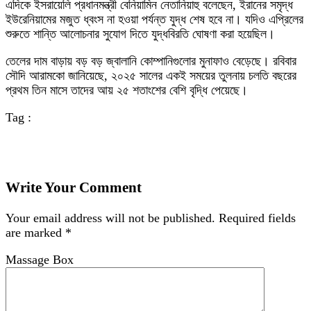
এদিকে ইসরায়েলি প্রধানমন্ত্রী বেনিয়ামিন নেতানিয়াহু বলেছেন, ইরানের সমৃদ্ধ
ইউরেনিয়ামের মজুত ধ্বংস না হওয়া পর্যন্ত যুদ্ধ শেষ হবে না। যদিও এপ্রিলের
শুরুতে শান্তি আলোচনার সুযোগ দিতে যুদ্ধবিরতি ঘোষণা করা হয়েছিল।
তেলের দাম বাড়ায় বড় বড় জ্বালানি কোম্পানিগুলোর মুনাফাও বেড়েছে। রবিবার
সৌদি আরামকো জানিয়েছে, ২০২৫ সালের একই সময়ের তুলনায় চলতি বছরের
প্রথম তিন মাসে তাদের আয় ২৫ শতাংশের বেশি বৃদ্ধি পেয়েছে।
Tag :
Write Your Comment
Your email address will not be published.
Required fields
are marked
*
Massage Box