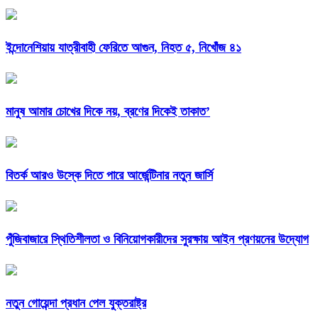
ইন্দোনেশিয়ায় যাত্রীবাহী ফেরিতে আগুন, নিহত ৫, নিখোঁজ ৪১
মানুষ আমার চোখের দিকে নয়, ব্রণের দিকেই তাকাত’
বিতর্ক আরও উস্কে দিতে পারে আর্জেন্টিনার নতুন জার্সি
পুঁজিবাজারে স্থিতিশীলতা ও বিনিয়োগকারীদের সুরক্ষায় আইন প্রণয়নের উদ্যোগ
নতুন গোয়েন্দা প্রধান পেল যুক্তরাষ্ট্র