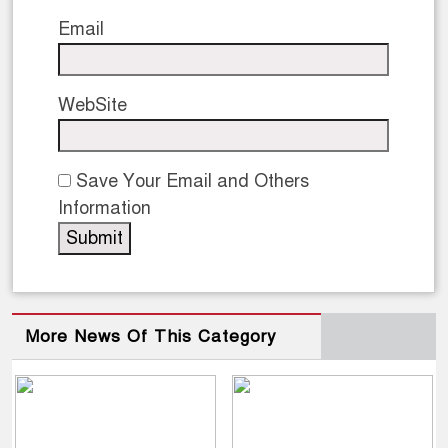
Email
WebSite
Save Your Email and Others
Information
More News Of This Category