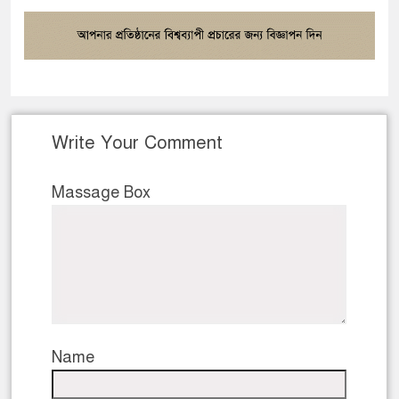
Write Your Comment
Massage Box
Name