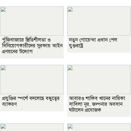
পুঁজিবাজারে স্থিতিশীলতা ও
নতুন গোয়েন্দা প্রধান পেল
বিনিয়োগকারীদের সুরক্ষায় আইন
যুক্তরাষ্ট্র
প্রণয়নের উদ্যোগ
প্রযুক্তির স্পর্শে বদলেছে বন্ধুত্বের
আবারও শাকিব খানের নায়িকা
ব্যাকরণ
সাবিলা নূর, জল্পনার অবসান
ঘটালেন প্রযোজক