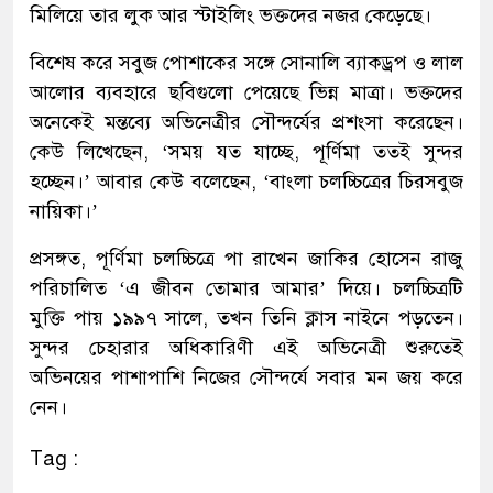
মিলিয়ে তার লুক আর স্টাইলিং ভক্তদের নজর কেড়েছে।
বিশেষ করে সবুজ পোশাকের সঙ্গে সোনালি ব্যাকড্রপ ও লাল
আলোর ব্যবহারে ছবিগুলো পেয়েছে ভিন্ন মাত্রা। ভক্তদের
অনেকেই মন্তব্যে অভিনেত্রীর সৌন্দর্যের প্রশংসা করেছেন।
কেউ লিখেছেন, ‘সময় যত যাচ্ছে, পূর্ণিমা ততই সুন্দর
হচ্ছেন।’ আবার কেউ বলেছেন, ‘বাংলা চলচ্চিত্রের চিরসবুজ
নায়িকা।’
প্রসঙ্গত, পূর্ণিমা চলচ্চিত্রে পা রাখেন জাকির হোসেন রাজু
পরিচালিত ‘এ জীবন তোমার আমার’ দিয়ে। চলচ্চিত্রটি
মুক্তি পায় ১৯৯৭ সালে, তখন তিনি ক্লাস নাইনে পড়তেন।
সুন্দর চেহারার অধিকারিণী এই অভিনেত্রী শুরুতেই
অভিনয়ের পাশাপাশি নিজের সৌন্দর্যে সবার মন জয় করে
নেন।
Tag :