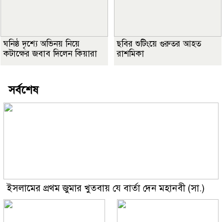
ঘনিষ্ঠ দৃশ্যে অভিনয় নিয়ে
ছবির শুটিংয়ে গুরুতর আহত
কটাক্ষের জবাব দিলেন কিয়ারা
রাশমিকা
সর্বশেষ
ইসলামের প্রথম জুমার খুতবায় যে বার্তা দেন মহানবী (সা.)