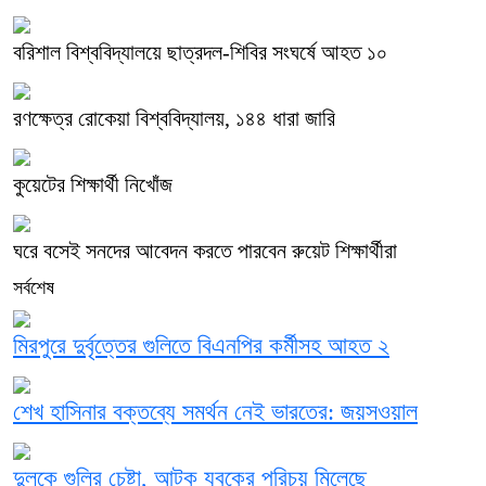
বরিশাল বিশ্ববিদ্যালয়ে ছাত্রদল-শিবির সংঘর্ষে আহত ১০
রণক্ষেত্র রোকেয়া বিশ্ববিদ্যালয়, ১৪৪ ধারা জারি
কুয়েটের শিক্ষার্থী নিখোঁজ
ঘরে বসেই সনদের আবেদন করতে পারবেন রুয়েট শিক্ষার্থীরা
সর্বশেষ
মিরপুরে দুর্বৃত্তের গুলিতে বিএনপির কর্মীসহ আহত ২
শেখ হাসিনার বক্তব্যে সমর্থন নেই ভারতের: জয়সওয়াল
দুলুকে গুলির চেষ্টা, আটক যুবকের পরিচয় মিলেছে