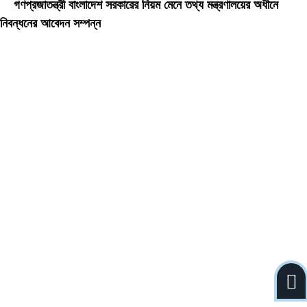
গণপ্রজাতন্ত্রী বাংলাদেশ সরকারের নিয়ম মেনে তথ্য মন্ত্রণালয়ের অধীনে
নিবন্ধনের আবেদন সম্পন্ন