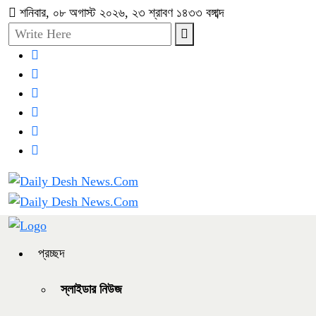
শনিবার, ০৮ অগাস্ট ২০২৬, ২৩ শ্রাবণ ১৪৩৩ বঙ্গাব্দ
প্রচ্ছদ
স্লাইডার নিউজ