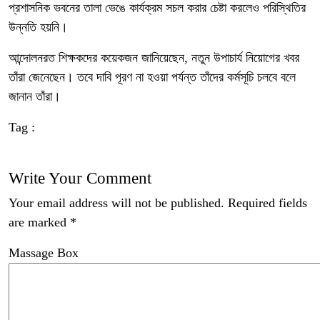
প্রশাসনিক ভবনের তালা ভেঙে কার্যক্রম সচল করার চেষ্টা করলেও পরিস্থিতির
উন্নতি হয়নি।
আন্দোলনরত শিক্ষকদের কয়েকজন জানিয়েছেন, নতুন উপাচার্য নিয়োগের খবর
তাঁরা জেনেছেন। তবে দাবি পূরণ না হওয়া পর্যন্ত তাঁদের কর্মসূচি চলবে বলে
জানান তাঁরা।
Tag :
Write Your Comment
Your email address will not be published.
Required fields
are marked
*
Massage Box